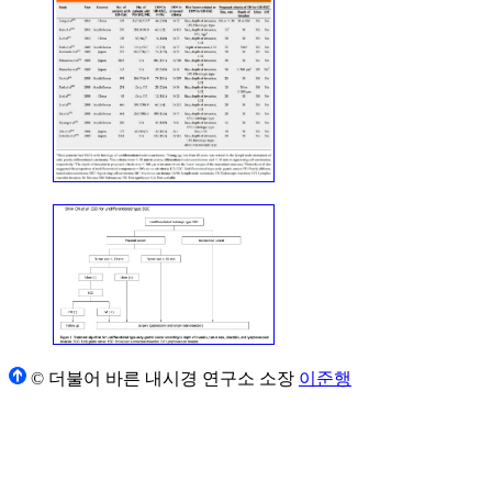
© 더불어 바른 내시경 연구소 소장
이준행