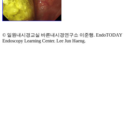
© 일원내시경교실 바른내시경연구소 이준행. EndoTODAY
Endoscopy Learning Center. Lee Jun Haeng.