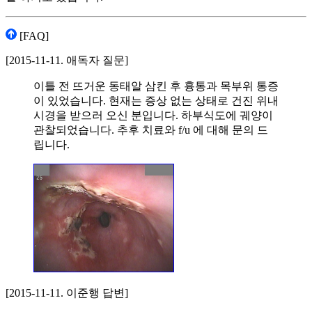
[FAQ]
[2015-11-11. 애독자 질문]
이틀 전 뜨거운 동태알 삼킨 후 흉통과 목부위 통증
이 있었습니다. 현재는 증상 없는 상태로 건진 위내
시경을 받으러 오신 분입니다. 하부식도에 궤양이
관찰되었습니다. 추후 치료와 f/u 에 대해 문의 드
립니다.
[2015-11-11. 이준행 답변]