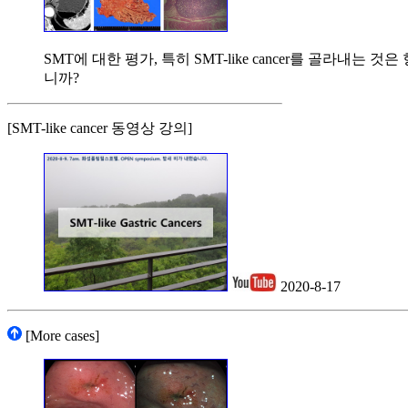
SMT에 대한 평가, 특히 SMT-like cancer를 골라
니까?
[SMT-like cancer 동영상 강의]
2020-8-17
[More cases]