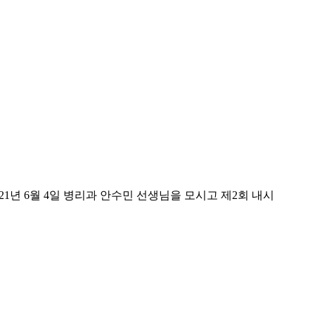
1년 6월 4일 병리과 안수민 선생님을 모시고 제2회 내시