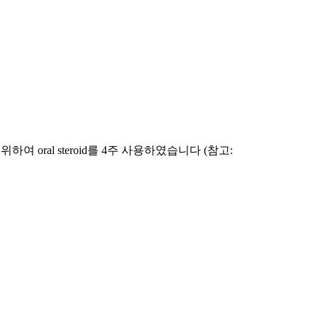
하여 oral steroid를 4주 사용하였습니다 (참고: