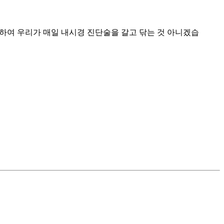
기 위하여 우리가 매일 내시경 진단술을 갈고 닦는 것 아니겠습