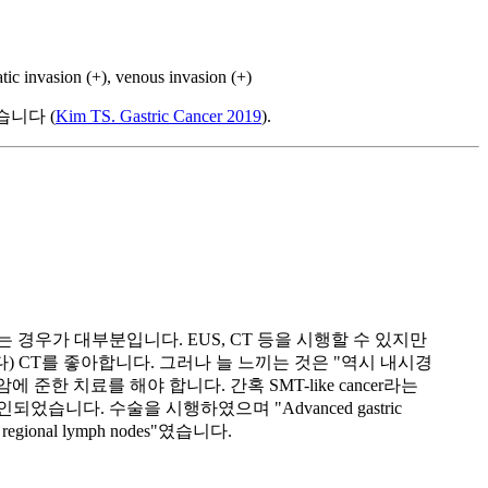
invasion (+), venous invasion (+)
습니다 (
Kim TS. Gastric Cancer 2019
).
없는 경우가 대부분입니다. EUS, CT 등을 시행할 수 있지만
) CT를 좋아합니다. 그러나 늘 느끼는 것은 "역시 내시경
 치료를 해야 합니다. 간혹 SMT-like cancer라는
다. 수술을 시행하였으며 "Advanced gastric
in 50 regional lymph nodes"였습니다.