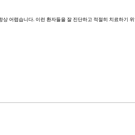
내는 것은 항상 어렵습니다. 이런 환자들을 잘 진단하고 적절히 치료하