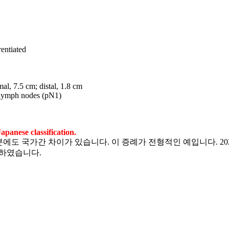
rentiated
al, 7.5 cm; distal, 1.8 cm
l lymph nodes (pN1)
panese classification.
에도 국가간 차이가 있습니다. 이 증례가 전형적인 예입니다. 202
의하였습니다.