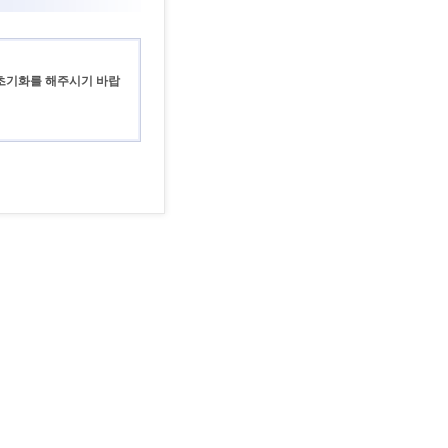
 초기화를 해주시기 바랍