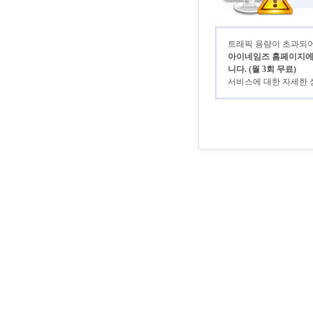
트래픽 용량이 초과되어 
아이네임즈 홈페이지에 로
니다. (월 3회 무료)
서비스에 대한 자세한 상