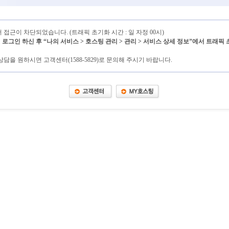
접근이 차단되었습니다. (트래픽 초기화 시간 : 일 자정 00시)
그인 하신 후 “나의 서비스 > 호스팅 관리 > 관리 > 서비스 상세 정보”에서 트래픽
담을 원하시면 고객센터(1588-5829)로 문의해 주시기 바랍니다.