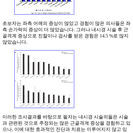
초보자는 좌측 어깨의 증상이 많았고 경험이 많은 의사들은 좌
측 손가락의 증상이 더 많았습니다. 그러나 내시경 시술 후 근
골격계 증상으로 진찰이나 검사를 받은 경험은 14.5 %로 많지
않았습니다.
이러한 조사결과를 바탕으로 필자는 내시경 시술의들은 시술
과 관련된 것으로 추정되는 많은 근골격계 증상을 경험하고 있
으나, 이에 대한 효과적인 진단과 치료는 이루어지지 않고 있