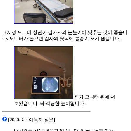
내시경 모니터 상단이 검사자의 눈높이에 맞추는 것이 좋습니
다. 모니터가 높으면 검사의 뒷목에 통증이 오기 쉽습니다.
제가 모니터 뒤에 서
보았습니다. 딱 적당한 높이입니다.
[2020-3-2. 애독자 질문]
내시경을 처음 배우고 있습니다. Simulator를 이용