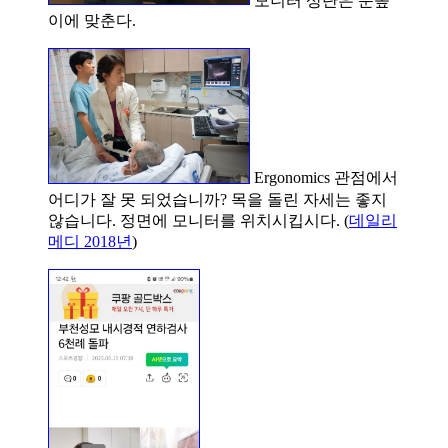
이에 맞춘다.
Ergonomics 관점에서
어디가 잘 못 되었습니까? 목을 돌린 자세는 좋지
않습니다. 정면에 모니터를 위치시킵시다. (
데일리
메디 2018년
)