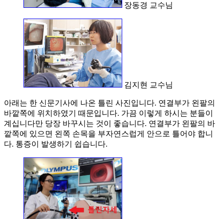
장동경 교수님
김지현 교수님
아래는 한 신문기사에 나온 틀린 사진입니다. 연결부가 왼팔의
바깥쪽에 위치하였기 때문입니다. 가끔 이렇게 하시는 분들이
계십니다만 당장 바꾸시는 것이 좋습니다. 연결부가 왼팔의 바
깥쪽에 있으면 왼쪽 손목을 부자연스럽게 안으로 틀어야 합니
다. 통증이 발생하기 쉽습니다.