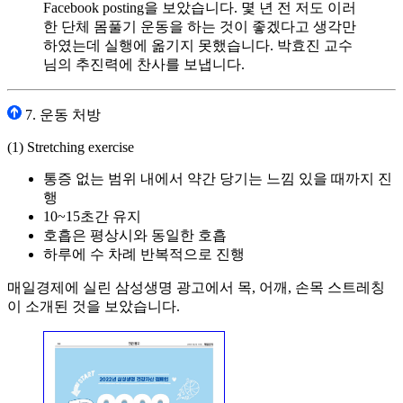
Facebook posting을 보았습니다. 몇 년 전 저도 이러
한 단체 몸풀기 운동을 하는 것이 좋겠다고 생각만
하였는데 실행에 옮기지 못했습니다. 박효진 교수
님의 추진력에 찬사를 보냅니다.
7. 운동 처방
(1) Stretching exercise
통증 없는 범위 내에서 약간 당기는 느낌 있을 때까지 진
행
10~15초간 유지
호흡은 평상시와 동일한 호흡
하루에 수 차례 반복적으로 진행
매일경제에 실린 삼성생명 광고에서 목, 어깨, 손목 스트레칭
이 소개된 것을 보았습니다.