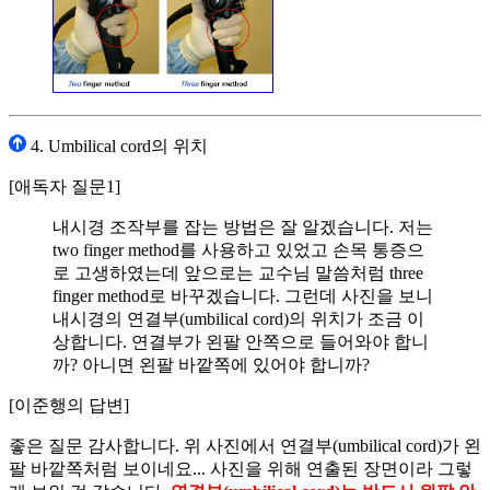
4. Umbilical cord의 위치
[애독자 질문1]
내시경 조작부를 잡는 방법은 잘 알겠습니다. 저는
two finger method를 사용하고 있었고 손목 통증으
로 고생하였는데 앞으로는 교수님 말씀처럼 three
finger method로 바꾸겠습니다. 그런데 사진을 보니
내시경의 연결부(umbilical cord)의 위치가 조금 이
상합니다. 연결부가 왼팔 안쪽으로 들어와야 합니
까? 아니면 왼팔 바깥쪽에 있어야 합니까?
[이준행의 답변]
좋은 질문 감사합니다. 위 사진에서 연결부(umbilical cord)가 왼
팔 바깥쪽처럼 보이네요... 사진을 위해 연출된 장면이라 그렇