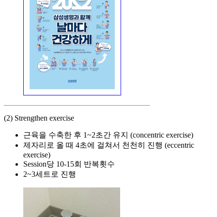
(2) Strengthen exercise
근육을 수축한 후 1~2초간 유지 (concentric exercise)
제자리로 올 때 4초에 걸쳐서 천천히 진행 (eccentric
exercise)
Session당 10-15회 반복횟수
2~3세트로 진행