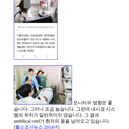
모니터의 방향은 좋
습니다. 그러나 조금 높습니다. 그런데 내시경 시스
템의 위치가 일반적이지 않습니다. 그 결과
umbilical cord가 환자의 몸을 넘어오고 있습니다.
(
헬스조선뉴스 2014년
)