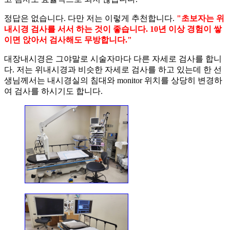
정답은 없습니다. 다만 저는 이렇게 추천합니다.
"초보자는 위
내시경 검사를 서서 하는 것이 좋습니다. 10년 이상 경험이 쌓
이면 앉아서 검사해도 무방합니다."
대장내시경은 그야말로 시술자마다 다른 자세로 검사를 합니
다. 저는 위내시경과 비슷한 자세로 검사를 하고 있는데 한 선
생님께서는 내시경실의 침대와 monitor 위치를 상당히 변경하
여 검사를 하시기도 합니다.