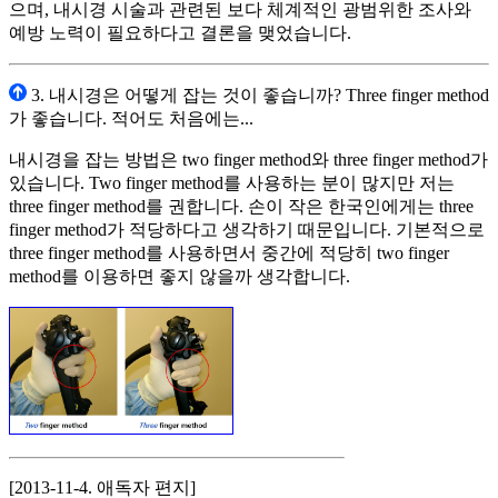
으며, 내시경 시술과 관련된 보다 체계적인 광범위한 조사와
예방 노력이 필요하다고 결론을 맺었습니다.
3. 내시경은 어떻게 잡는 것이 좋습니까? Three finger method
가 좋습니다. 적어도 처음에는...
내시경을 잡는 방법은 two finger method와 three finger method가
있습니다. Two finger method를 사용하는 분이 많지만 저는
three finger method를 권합니다. 손이 작은 한국인에게는 three
finger method가 적당하다고 생각하기 때문입니다. 기본적으로
three finger method를 사용하면서 중간에 적당히 two finger
method를 이용하면 좋지 않을까 생각합니다.
[2013-11-4. 애독자 편지]