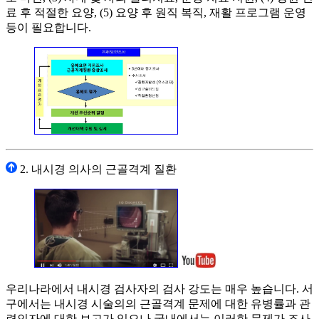
료 후 적절한 요양, (5) 요양 후 원직 복직, 재활 프로그램 운영
등이 필요합니다.
2. 내시경 의사의 근골격계 질환
우리나라에서 내시경 검사자의 검사 강도는 매우 높습니다. 서
구에서는 내시경 시술의의 근골격계 문제에 대한 유병률과 관
련인자에 대한 보고가 있으나 국내에서는 이러한 문제가 조사