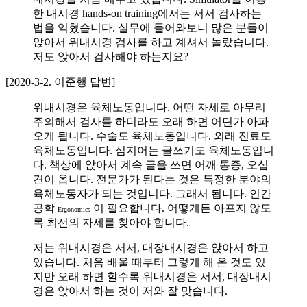
한 내시경 hands-on training에서는 서서 검사하는
법을 익혔습니다. 실무에 들어와보니 많은 분들이
앉아서 위내시경 검사를 하고 계셔서 놀랐습니다.
저도 앉아서 검사해야 하는지요?
[2020-3-2. 이준행 답변]
위내시경은 육체노동입니다. 어떤 자세로 아무리
주의해서 검사를 하더라도 오래 하면 어딘가 아파
오게 됩니다. 수술도 육체노동입니다. 외래 진료도
육체노동입니다. 심지어는 글쓰기도 육체노동입니
다. 책상에 앉아서 계속 글을 쓰면 어깨 통증, 오십
견이 옵니다. 전문가가 된다는 것은 특정한 분야의
육체노동자가 되는 것입니다. 그래서 됩니다. 인간
공학
이 필요합니다. 어떻게든 아프지 않도
Ergonomics
록 최선의 자세를 찾아야 합니다.
저는 위내시경은 서서, 대장내시경은 앉아서 하고
있습니다. 처음 배울 때부터 그렇게 해 온 것도 있
지만 오래 하면 할수록 위내시경은 서서, 대장내시
경은 앉아서 하는 것이 저와 잘 맞습니다.