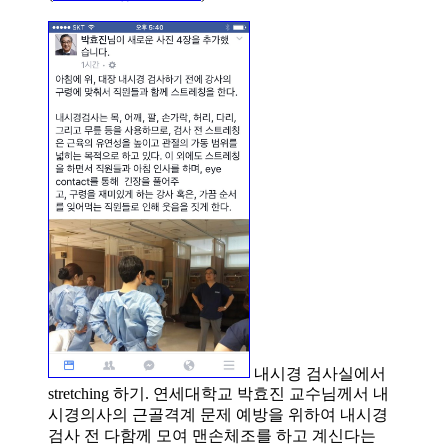
내시경 검사실에서
stretching 하기. 연세대학교 박효진 교수님께서 내
시경의사의 근골격계 문제 예방을 위하여 내시경
검사 전 다함께 모여 맨손체조를 하고 계신다는