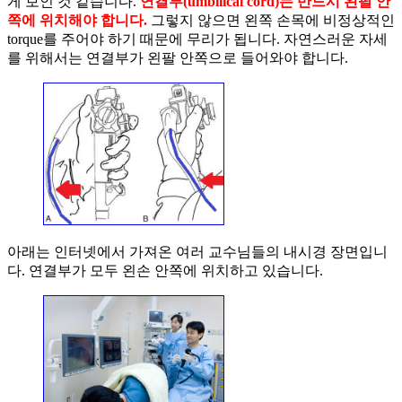
게 보인 것 같습니다.
연결부(umbilical cord)는 반드시 왼팔 안
쪽에 위치해야 합니다.
그렇지 않으면 왼쪽 손목에 비정상적인
torque를 주어야 하기 때문에 무리가 됩니다. 자연스러운 자세
를 위해서는 연결부가 왼팔 안쪽으로 들어와야 합니다.
아래는 인터넷에서 가져온 여러 교수님들의 내시경 장면입니
다. 연결부가 모두 왼손 안쪽에 위치하고 있습니다.