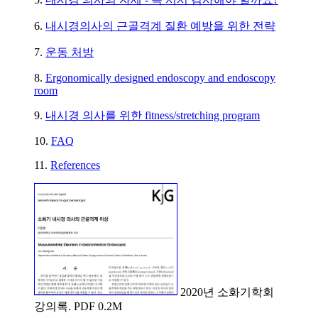
6.
내시경의사의 근골격계 질환 예방을 위한 전략
7.
운동 처방
8.
Ergonomically designed endoscopy and endoscopy
room
9.
내시경 의사를 위한 fitness/stretching program
10.
FAQ
11.
References
2020년 소화기학회
강의록. PDF 0.2M