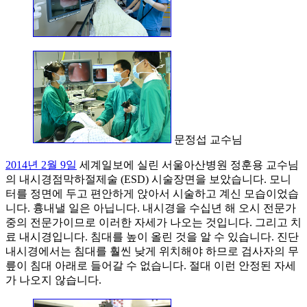
문정섭 교수님
2014년 2월 9일
세계일보에 실린 서울아산병원 정훈용 교수님
의 내시경점막하절제술 (ESD) 시술장면을 보았습니다. 모니
터를 정면에 두고 편안하게 앉아서 시술하고 계신 모습이었습
니다. 흉내낼 일은 아닙니다. 내시경을 수십년 해 오시 전문가
중의 전문가이므로 이러한 자세가 나오는 것입니다. 그리고 치
료 내시경입니다. 침대를 높이 올린 것을 알 수 있습니다. 진단
내시경에서는 침대를 훨씬 낮게 위치해야 하므로 검사자의 무
릎이 침대 아래로 들어갈 수 없습니다. 절대 이런 안정된 자세
가 나오지 않습니다.