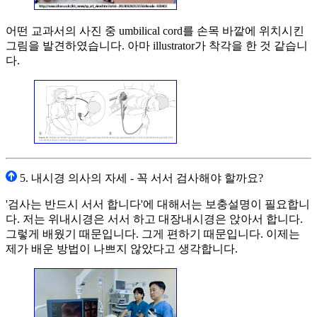
어떤 교과서의 사진 중 umbilical cord를 손목 바깥에 위치시킨
그림을 발견하였습니다. 아마 illustrator가 착각을 한 것 같습니
다.
5. 내시경 의사의 자세 - 꼭 서서 검사해야 할까요?
'검사는 반드시 서서 합니다'에 대해서는 보충설명이 필요합니
다. 저는 위내시경은 서서 하고 대장내시경은 앉아서 합니다.
그렇게 배웠기 때문입니다. 그게 편하기 때문입니다. 이제는
제가 배운 방법이 나쁘지 않았다고 생각합니다.