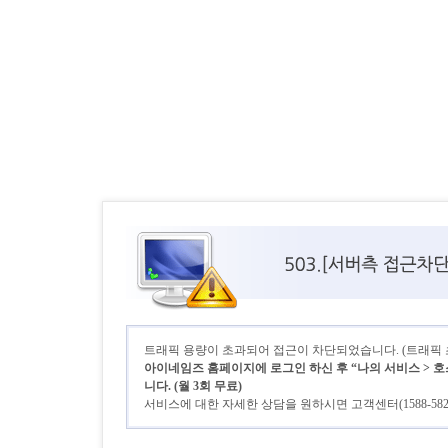
트래픽 용량이 초과되어 접근이 차단되었습니다. (트래픽 초기
아이네임즈 홈페이지에 로그인 하신 후 “나의 서비스 > 호
니다. (월 3회 무료)
서비스에 대한 자세한 상담을 원하시면 고객센터(1588-58