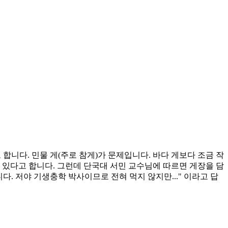
 합니다. 민물 게(주로 참게)가 문제입니다. 바다 게보다 조금 작
 있다고 합니다. 그런데 단국대 서민 교수님에 따르면 게장을 담
니다. 저야 기생충학 박사이므로 전혀 먹지 않지만..." 이라고 답