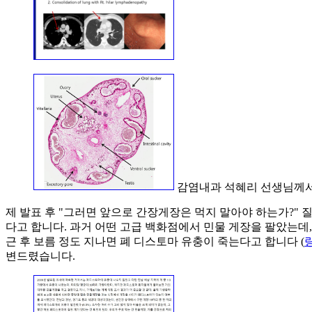
감염내과 석혜리 선생님께서
제 발표 후 "그러면 앞으로 간장게장은 먹지 말아야 하는가?" 질
다고 합니다. 과거 어떤 고급 백화점에서 민물 게장을 팔았는데
근 후 보름 정도 지나면 폐 디스토마 유충이 죽는다고 합니다 (
변드렸습니다.