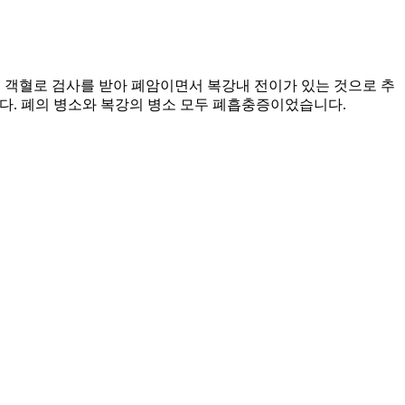
 간헐적인 객혈로 검사를 받아 폐암이면서 복강내 전이가 있는 것으로 추
단되었습니다. 폐의 병소와 복강의 병소 모두 폐흡충증이었습니다.