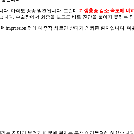
다. 아직도 종종 발견됩니다. 그런데
기생충증 감소 속도에 비하
습니다. 수술장에서 회충을 보고도 바로 진단을 붙이지 못하는 외
 impression 하에 대증적 치료만 받다가 의뢰된 환자입니다.
는 진단이 붙었기 때문에 환자는 무척 어리둥절해 하셨습니다. 어