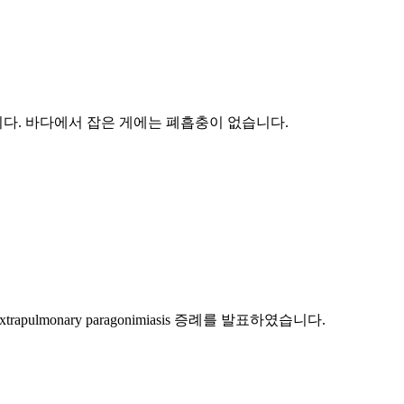
다. 바다에서 잡은 게에는 폐흡충이 없습니다.
trapulmonary paragonimiasis 증례를 발표하였습니다.