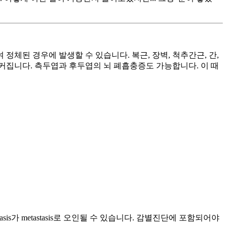
체된 경우에 발생할 수 있습니다. 복근, 장벽, 척추간근, 간,
 커집니다. 측두엽과 후두엽의 뇌 폐흡충증도 가능합니다. 이 때
imiasis가 metastasis로 오인될 수 있습니다. 감별진단에 포함되어야