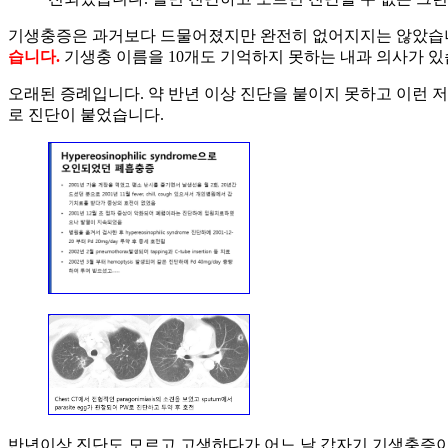
기생충증은 과거보다 드물어졌지만 완전히 없어지지는 않았습니
습니다.
기생충 이름을 10개도 기억하지 못하는 내과 의사가 있
오래된 증례입니다. 약 반년 이상 진단을 붙이지 못하고 이런 저런
로 진단이 붙었습니다.
반년이상 진단도 모르고 고생하다가 어느 날 갑자기 기생충증이라