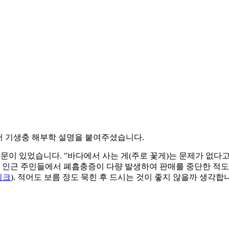
 기생충 해부학 설명을 붙여주셨습니다.
문이 있었습니다. "바다에서 사는 게(주로 꽃게)는 문제가 없다고
, 인근 주민들에서 폐흡충증이 다량 발생하여 판매를 중단한 적도
링크
). 적어도 보름 정도 묵힌 후 드시는 것이 좋지 않을까 생각합