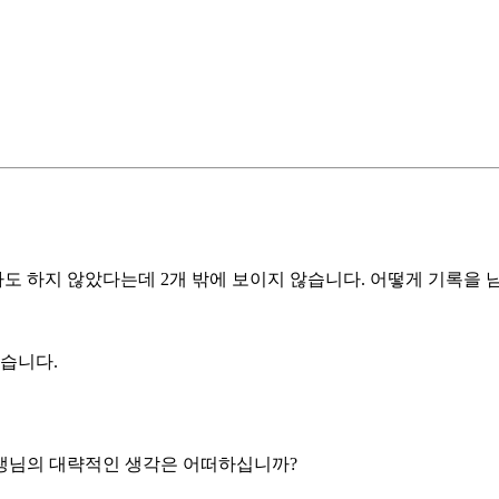
도 하지 않았다는데 2개 밖에 보이지 않습니다. 어떻게 기록을 
좋습니다.
생님의 대략적인 생각은 어떠하십니까?