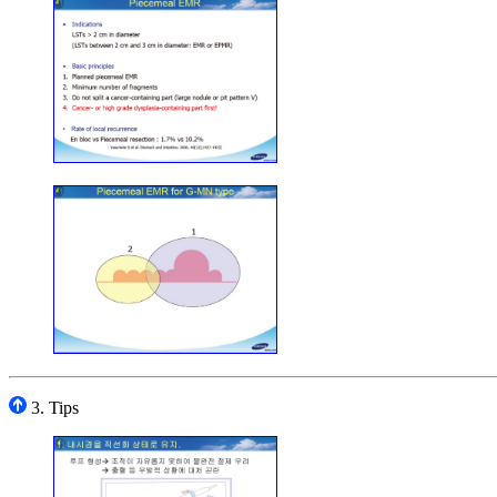
3. Tips