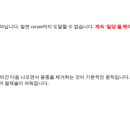
이 아닙니다. 밀면 cecum까지 도달할 수 없습니다.
계속 '밀당'을 해
들어간 다음 나오면서 용종을 제거하는 것이 기본적인 원칙입니다
어 절제술이 쉬워집니다.