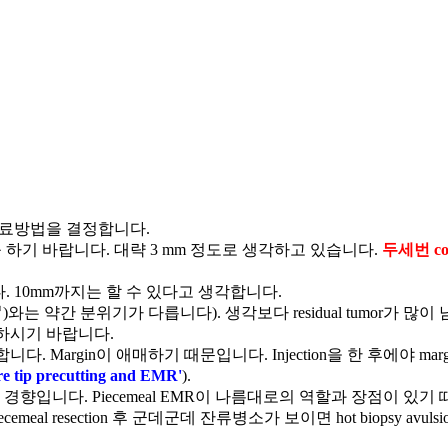
치료방법을 결정합니다.
sy를 하기 바랍니다. 대략 3 mm 정도로 생각하고 있습니다.
두세번 co
습니다. 10mm까지는 할 수 있다고 생각합니다.
胃)와는 약간 분위기가 다릅니다). 생각보다 residual tumor가 많이 남고,
 시행하시기 바랍니다.
 신경을 써야 합니다. Margin이 애매하기 때문입니다. Injection을 한 
re tip precutting and EMR'
).
적용하는 경향입니다. Piecemeal EMR이 나름대로의 역할과 장점이 있기 
l resection 후 군데군데 잔류병소가 보이면 hot biopsy av