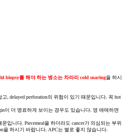
ld biopsy를 해야 하는 병소는 차라리 cold snaring
을 하시
 delayed perforation의 위험이 있기 때문입니다. 꼭 hot
후에야 margin이 더 명료하게 보이는 경우도 있습니다. 영 애매하면
때문입니다. Piecemeal을 하더라도 cancer가 의심되는 부위
ulsion을 하시기 바랍니다. APC는 별로 좋지 않습니다.