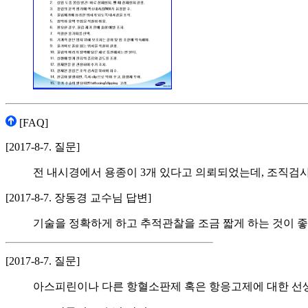
[FAQ]
[2017-8-7. 질문]
전 내시경에서 용종이 3개 있다고 의뢰되었는데, 조직검사
[2017-8-7. 장동경 교수님 답변]
기술을 정확하게 하고 추적관찰을 조금 짧게 하는 것이 
[2017-8-7. 질문]
아스피린이나 다른 항혈소판제 혹은 항응고제에 대한 선