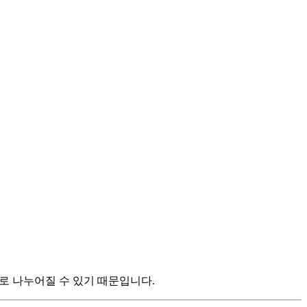
으로 나누어질 수 있기 때문입니다.