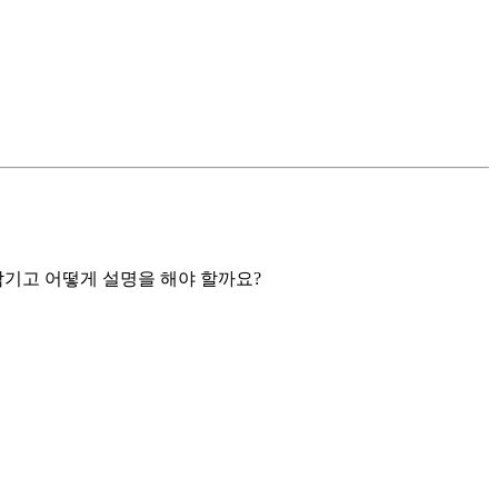
남기고 어떻게 설명을 해야 할까요?