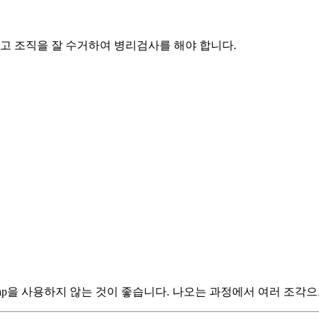
 조직을 잘 수거하여 병리검사를 해야 합니다.
 trap을 사용하지 않는 것이 좋습니다. 나오는 과정에서 여러 조각