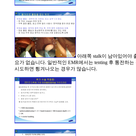
아래쪽 stalk이 남아있어야 출
요가 없습니다. 일반적인 EMR에서는 tenting 후 통전하는 것
시도하면 튕겨나오는 경우가 많습니다.