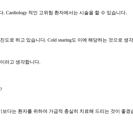
Cardiology 적인 고위험 환자에서는 시술을 할 수 있습니다.
로 하고 있습니다. Cold snaring도 이에 해당하는 것으로 
을 것이라고 생각합니다.
?
르기보다는 환자를 위하여 가급적 충실히 치료해 드리는 것이 좋겠