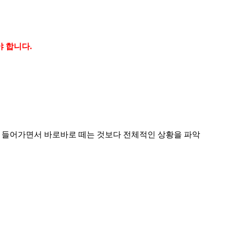
야 합니다.
. 들어가면서 바로바로 떼는 것보다 전체적인 상황을 파악