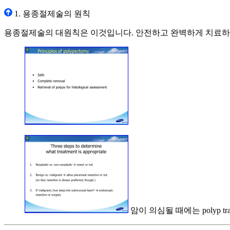
1. 용종절제술의 원칙
용종절제술의 대원칙은 이것입니다. 안전하고 완벽하게 치료하고
암이 의심될 때에는 polyp