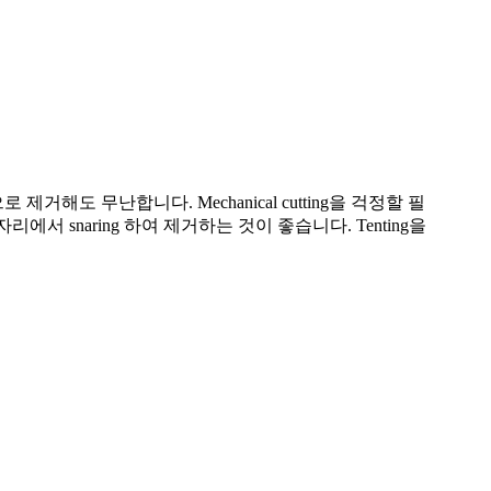
제거해도 무난합니다. Mechanical cutting을 걱정할 필
리에서 snaring 하여 제거하는 것이 좋습니다. Tenting을