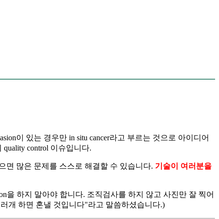
invasion이 있는 경우만 in situ cancer라고 부르는 것으로 아이디어
uality control 이슈입니다.
 좋으면 많은 문제를 스스로 해결할 수 있습니다.
기술이 여러분을
njection을 하지 말아야 합니다. 조직검사를 하지 않고 사진만 잘 찍어
여러개 하면 혼낼 것입니다"라고 말씀하셨습니다.)