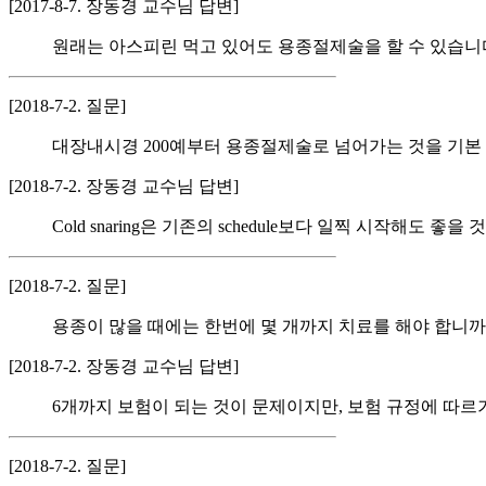
[2017-8-7. 장동경 교수님 답변]
원래는 아스피린 먹고 있어도 용종절제술을 할 수 있습니다. 
[2018-7-2. 질문]
대장내시경 200예부터 용종절제술로 넘어가는 것을 기본 진도
[2018-7-2. 장동경 교수님 답변]
Cold snaring은 기존의 schedule보다 일찍 시작해도 좋
[2018-7-2. 질문]
용종이 많을 때에는 한번에 몇 개까지 치료를 해야 합니까
[2018-7-2. 장동경 교수님 답변]
6개까지 보험이 되는 것이 문제이지만, 보험 규정에 따
[2018-7-2. 질문]