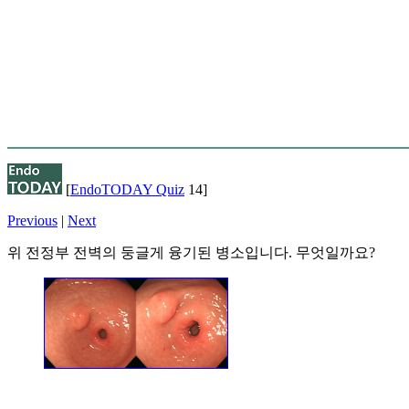
[
EndoTODAY Quiz
14]
Previous
|
Next
위 전정부 전벽의 둥글게 융기된 병소입니다. 무엇일까요?