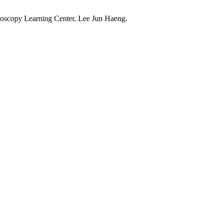
rning Center. Lee Jun Haeng.