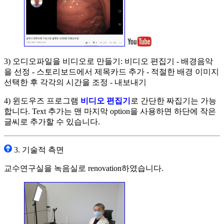
3) 오디오파일을 비디오로 만들기: 비디오 편집기 - 배경음악
을 선정 - 스토리보드에서 제목카드 추가 - 적절한 배경 이미지
선택한 후 각각의 시간을 조정 - 내보내기
4) 윈도우즈 프로그램
비디오 편집기
로 간단한 짜집기는 가능
합니다. Text 추가는 맨 마지막 option을 사용하면 하단에 작은
글씨로 추가할 수 있습니다.
3. 기술적 측면
교수연구실을 녹음실로 renovation하였습니다.