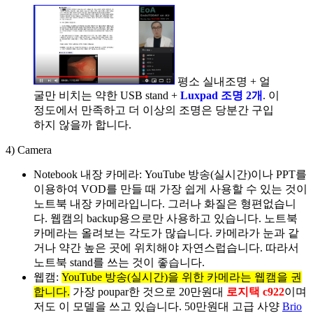
평소 실내조명 + 얼
굴만 비치는 약한 USB stand +
Luxpad 조명 2개
. 이
정도에서 만족하고 더 이상의 조명은 당분간 구입
하지 않을까 합니다.
4) Camera
Notebook 내장 카메라: YouTube 방송(실시간)이나 PPT를
이용하여 VOD를 만들 때 가장 쉽게 사용할 수 있는 것이
노트북 내장 카메라입니다. 그러나 화질은 형편없습니
다. 웹캠의 backup용으로만 사용하고 있습니다. 노트북
카메라는 올려보는 각도가 많습니다. 카메라가 눈과 같
거나 약간 높은 곳에 위치해야 자연스럽습니다. 따라서
노트북 stand를 쓰는 것이 좋습니다.
웹캠:
YouTube 방송(실시간)을 위한 카메라는 웹캠을 권
합니다.
가장 poupar한 것으로 20만원대
로지택 c922
이며
저도 이 모델을 쓰고 있습니다. 50만원대 고급 사양
Brio