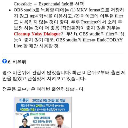
Crossfade → Exponential fade를 선택
OBS studio로 녹화할 때에는 (1) MKV format으로 저장하
지 않고 mp4 형식을 이용하고, (2) 마이크에 아무런 filter
도 사용하지 않는 것이 좋다. 추후 Premiere에서 소리 후
보정 하는 것이 더 좋음 (작업환경이 좋지 않은 경우는
Cleanup Noisy Dialogue
가 무난). OBS studio의 filter의 성
능이 좋지 않기 때문. OBS studio의 filter는 EndoTODAY
Live 할 때만 사용할 것.
6. 비온뒤
평소 비온뒤에 관심이 많았습니다. 최근 비온뒤로부터 출연 제
안을 받았고 관심있게 지켜보고 있습니다.
정훈용 교수님은 여러번 출연하셨습니다.