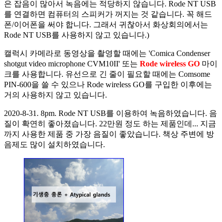
은 잡음이 많아서 녹음에는 적당하지 않습니다. Rode NT USB
를 연결하면 컴퓨터의 스피커가 꺼지는 것 같습니다. 꼭 해드
폰/이어폰을 써야 합니다. 그래서 귀찮아서 화상회의에서는
Rode NT USB를 사용하지 않고 있습니다.)
캘럭시 카메라로 동영상을 촬영할 때에는 'Comica Condenser
shotgut video microphone CVM10II' 또는
Rode wireless GO
마이
크를 사용합니다. 유선으로 긴 줄이 필요할 때에는 Comsome
PIN-600을 쓸 수 있으나 Rode wireless GO를 구입한 이후에는
거의 사용하지 않고 있습니다.
2020-8-31. 8pm. Rode NT USB를 이용하여 녹음하였습니다. 음
질이 확연히 좋아졌습니다. 22만원 정도 하는 제품인데... 지금
까지 사용한 제품 중 가장 음질이 좋았습니다. 책상 주변에 방
음제도 많이 설치하였습니다.