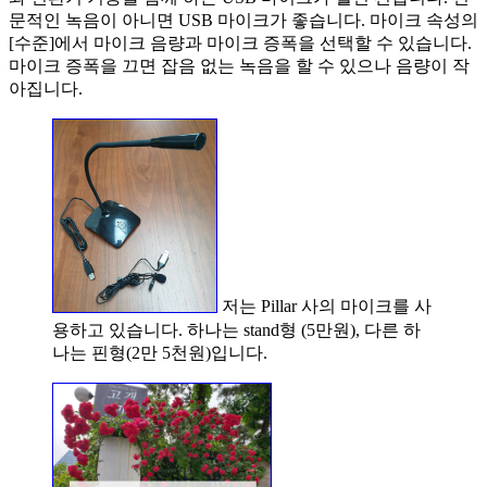
문적인 녹음이 아니면 USB 마이크가 좋습니다. 마이크 속성의
[수준]에서 마이크 음량과 마이크 증폭을 선택할 수 있습니다.
마이크 증폭을 끄면 잡음 없는 녹음을 할 수 있으나 음량이 작
아집니다.
저는 Pillar 사의 마이크를 사
용하고 있습니다. 하나는 stand형 (5만원), 다른 하
나는 핀형(2만 5천원)입니다.