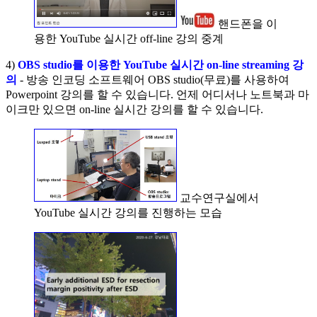
핸드폰을 이
용한 YouTube 실시간 off-line 강의 중계
4)
OBS studio를 이용한 YouTube 실시간 on-line streaming 강
의
- 방송 인코딩 소프트웨어 OBS studio(무료)를 사용하여
Powerpoint 강의를 할 수 있습니다. 언제 어디서나 노트북과 마
이크만 있으면 on-line 실시간 강의를 할 수 있습니다.
교수연구실에서
YouTube 실시간 강의를 진행하는 모습