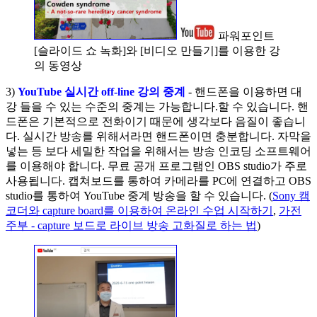
파워포인트
[슬라이드 쇼 녹화]와 [비디오 만들기]를 이용한 강
의 동영상
3)
YouTube 실시간 off-line 강의 중계
- 핸드폰을 이용하면 대
강 들을 수 있는 수준의 중계는 가능합니다.할 수 있습니다. 핸
드폰은 기본적으로 전화이기 때문에 생각보다 음질이 좋습니
다. 실시간 방송를 위해서라면 핸드폰이면 충분합니다. 자막을
넣는 등 보다 세밀한 작업을 위해서는 방송 인코딩 소프트웨어
를 이용해야 합니다. 무료 공개 프로그램인 OBS studio가 주로
사용됩니다. 캡쳐보드를 통하여 카메라를 PC에 연결하고 OBS
studio를 통하여 YouTube 중계 방송을 할 수 있습니다. (
Sony 캠
코더와 capture board를 이용하여 온라인 수업 시작하기
,
가전
주부 - capture 보드로 라이브 방송 고화질로 하는 법
)