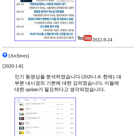
2022-9-24
[Archives]
[2020-1-8]
인기 동영상을 분석하였습니다 (2020-1-8. 현재). 대
부분 내시경의 기본에 대한 강의였습니다. 이들에
대한 update가 필요하다고 생각되었습니다.