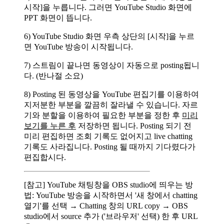
시작]을 누릅니다. 그러면 YouTube Studio 화면에
PPT 화면이 뜹니다.
6) YouTube Studio 화면 우측 상단의 [시작]을 누르
면 YouTube 방송이 시작됩니다.
7) 스트림이 끝나면 동영상이 자동으로 posting됩니
다. (반나절 소요)
8) Posting 된 동영상을 YouTube 편집기를 이용하여
지저분한 부분을 깔끔히 잘라낼 수 있습니다. 자르
기와 분할을 이용하여 필요한 부분을 정한 후
미리
보기를 누른 후
저장하면 됩니다. Posting 되기 전
미리 편집하면 조회 기록도 없어지고 live chatting
기록도 사라집니다. Posting 될 때까지 기다렸다가
편집합시다.
[참고] YouTube 채팅창을 OBS studio에 띄우는 방
법: YouTube 방송을 시작하면서 '새 창에서 chatting
열기'를 선택 → Chatting 창의 URL copy → OBS
studio에서 source 추가 ('브라우저' 선택) 한 후 URL