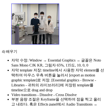
4) 배우기
자막 수정: Window → Essential Graphics → 글꼴은 Noto
Sans Mono CJK KR, 그림자 65%, 135도, 10, 0, 0
자막 template 저장: timeline에서 사용한 자막 element를 선
택하여 마우스 우측 버튼을 눌러서 [export as motion
graphic template]로 저장. [Essential graphics - Browse -
Libraries - 귀하의 라이브러리]에 저장된 template를
timeline으로 drag and drop
Video transitions - Dissolve - Cross Disolve
부분 음량 조절은 Keyframe을 선택하여 점을 찍고 올리
고 내린다. 혹은 Effects panel에서 Audio Transitions →