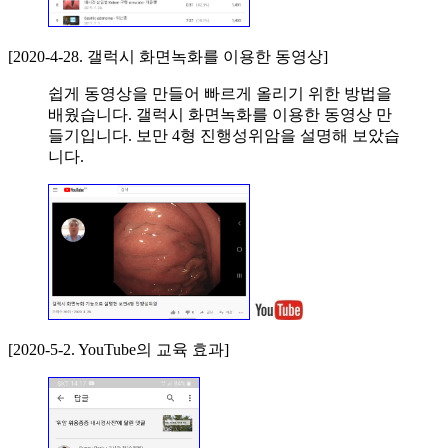
[2020-4-28. 갤럭시 화면녹화를 이용한 동영상]
쉽게 동영상을 만들어 빠르게 올리기 위한 방법을
배웠습니다. 갤럭시 화면녹화를 이용한 동영상 만
들기입니다. 보만 4형 진행성위암을 설명해 보았습
니다.
[2020-5-2. YouTube의 교육 효과]