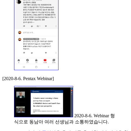
[2020-8-6. Pentax Webinar]
2020-8-6. Webinar 형
식으로 동남아 여러 선생님과 소통하였습니다.