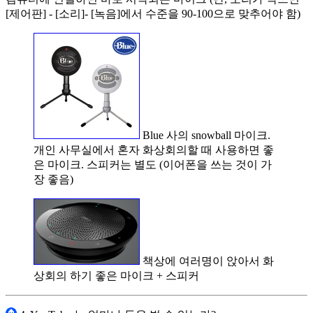
[제어판] - [소리]- [녹음]에서 수준을 90-100으로 맞추어야 함)
Blue 사의 snowball 마이크.
개인 사무실에서 혼자 화상회의할 때 사용하면 좋
은 마이크. 스피커는 별도 (이어폰을 쓰는 것이 가
장 좋음)
책상에 여러명이 앉아서 화
상회의 하기 좋은 마이크 + 스피커