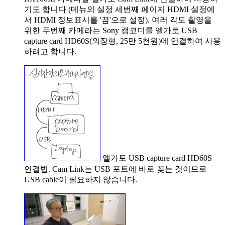
기도 합니다 (메뉴의 설정 세번째 페이지 HDMI 설정에
서 HDMI 정보표시를 '끔'으로 설정). 여러 각도 촬영을
위한 두번째 카메라는 Sony 캠코더를 엘가토 USB
capture card HD60S(외장형, 25만 5천원)에 연결하여 사용
하려고 합니다.
엘가토 USB capture card HD60S
연결법. Cam Link는 USB 포트에 바로 꽂는 것이므로
USB cable이 필요하지 않습니다.