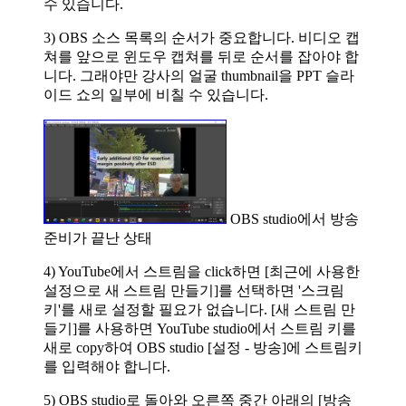
수 있습니다.
3) OBS 소스 목록의 순서가 중요합니다. 비디오 캡
쳐를 앞으로 윈도우 캡쳐를 뒤로 순서를 잡아야 합
니다. 그래야만 강사의 얼굴 thumbnail을 PPT 슬라
이드 쇼의 일부에 비칠 수 있습니다.
OBS studio에서 방송
준비가 끝난 상태
4) YouTube에서 스트림을 click하면 [최근에 사용한
설정으로 새 스트림 만들기]를 선택하면 '스크림
키'를 새로 설정할 필요가 없습니다. [새 스트림 만
들기]를 사용하면 YouTube studio에서 스트림 키를
새로 copy하여 OBS studio [설정 - 방송]에 스트림키
를 입력해야 합니다.
5) OBS studio로 돌아와 오른쪽 중간 아래의 [방송