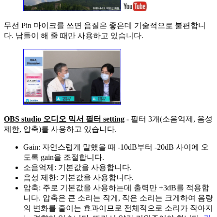
무선 Pin 마이크를 쓰면 음질은 좋은데 기술적으로 불편합니
다. 남들이 해 줄 때만 사용하고 있습니다.
OBS studio 오디오 믹서 필터 setting
- 필터 3개(소음억제, 음성
제한, 압축)를 사용하고 있습니다.
Gain: 자연스럽게 말했을 때 -10dB부터 -20dB 사이에 오
도록 gain을 조절합니다.
소음억제: 기본값을 사용합니다.
음성 제한: 기본값을 사용합니다.
압축: 주로 기본값을 사용하는데 출력만 +3dB를 적용합
니다. 압축은 큰 소리는 작게, 작은 소리는 크게하여 음량
의 변화를 줄이는 효과이므로 전체적으로 소리가 작아지