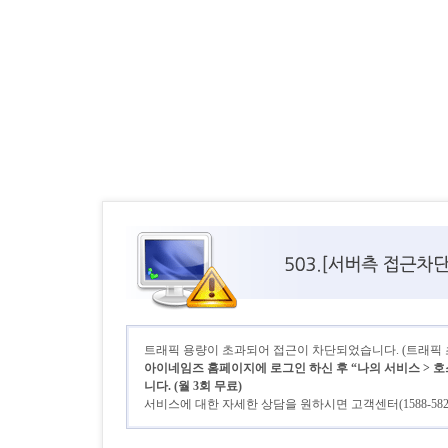
트래픽 용량이 초과되어 접근이 차단되었습니다. (트래픽 초기
아이네임즈 홈페이지에 로그인 하신 후 “나의 서비스 > 호
니다. (월 3회 무료)
서비스에 대한 자세한 상담을 원하시면 고객센터(1588-58