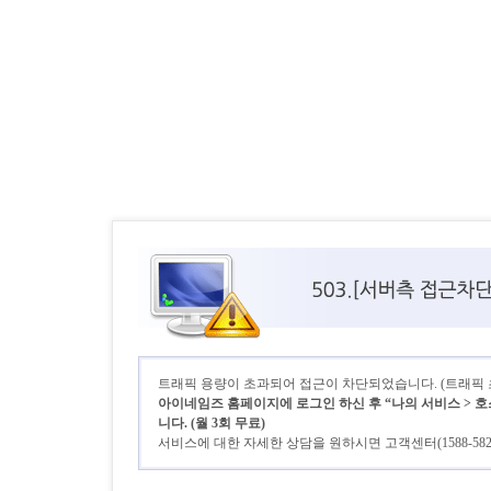
트래픽 용량이 초과되어 접근이 차단되었습니다. (트래픽 초기
아이네임즈 홈페이지에 로그인 하신 후 “나의 서비스 > 호
니다. (월 3회 무료)
서비스에 대한 자세한 상담을 원하시면 고객센터(1588-58