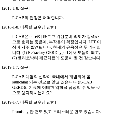
[2018-1-8. 질문]
P-CAB의 전망은 어떠합니까.
[2018-1-8. 이풍렬 교수님 답변]
P-CAB은 onset이 빠르고 위산분비 억제가 강력하
므로 효과는 좋은데, 부작용이 걱정입니다. LFT 이
상이 자주 발견됩니다. 현재의 유용성은 두 가지입
니다. (1) Refractory GERD type 1에서 도움이 되고,
(2) 헬리코박터 제균치료에 도움이 될 것 같습니다.
[2019-1-7. 질문]
P-CAB 계열의 신약이 국내에서 개발되어 곧
launching 되는 것으로 알고 있습니다 (K-CAB).
GERD의 치료에 어떠한 역할을 담당할 수 있을 것
으로 생각하시는지요?
[2019-1-7. 이풍렬 교수님 답변]
Promising 한 면도 있고 우려스러운 면도 있습니다.