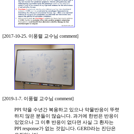
[2017-10-25. 이풍렬 교수님 comment]
[2019-1-7. 이풍렬 교수님 comment]
PPI 약을 수년간 복용하고 있으나 약물반응이 뚜렷
하지 않은 분들이 많습니다. 과거에 한번은 반응이
있었으나 그 이후 반응이 없다면 사실 그 환자는
PPI response가 없는 것입니다. GERD라는 진단은