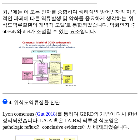
최근에는 이 모든 인자를 종합하여 생리적인 방어인자의 지속
적인 파괴에 따른 역류발생 및 악화를 중요하게 생각하는 '위
식도역류질환의 개념적 모델'로 통합되었습니다. 악화인자 중
obesity와 diet가 조절할 수 있는 요소입니다.
4. 위식도역류질환 진단
Lyon consensus (
Gut 2018
)를 통하여 GERD의 개념이 다시 한번
정리되었습니다. LA-A 혹은 LA-B의 역류성 식도염은
pathologic reflux의 conclusive evidence에서 배제되었습니다.