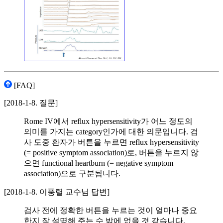
[FAQ]
[2018-1-8. 질문]
Rome IV에서 reflux hypersensitivity가 어느 정도의
의미를 가지는 category인가에 대한 의문입니다. 검
사 도중 환자가 버튼을 누르면 reflux hypersensitivity
(= positive symptom association)로, 버튼을 누르지 않
으면 functional heartburn (= negative symptom
association)으로 구분됩니다.
[2018-1-8. 이풍렬 교수님 답변]
검사 전에 정확한 버튼을 누르는 것이 얼마나 중요
한지 잘 설명해 주는 수 밖에 없을 것 같습니다.