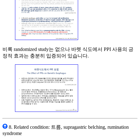
비록 randomized study는 없으나 바렛 식도에서 PPI 사용의 긍
정적 효과는 충분히 입증되어 있습니다.
8. Related condition: 트름, supragastric belching, rumination
syndrome