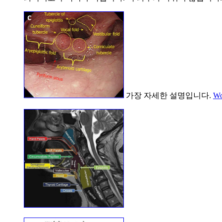
가장 자세한 설명입니다.
Wo