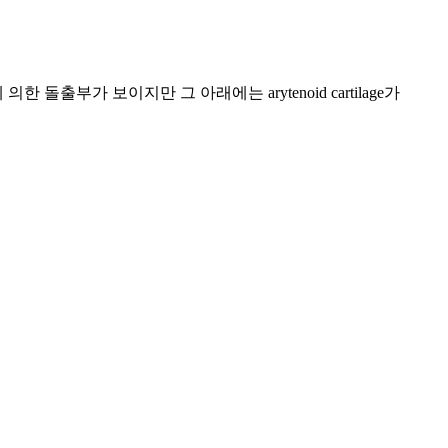
 의한 돌출부가 보이지만 그 아래에는 arytenoid cartilage가