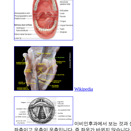
Wikipedia
이비인후과에서 보는 것과 상하
좌측이고 우측이 우측입니다. 즉 좌우가 바뀌지 않습니다.