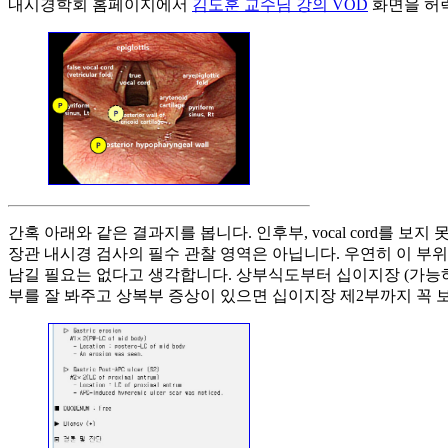
내시경학회 홈페이지에서
김도훈 교수님 강의 VOD
화면을 허락 없
간혹 아래와 같은 결과지를 봅니다. 인후부, vocal cord를 보지
장관 내시경 검사의 필수 관찰 영역은 아닙니다. 우연히 이 부
남길 필요는 없다고 생각합니다. 상부식도부터 십이지장 (가능하
부를 잘 봐주고 상복부 증상이 있으면 십이지장 제2부까지 꼭 보도록 