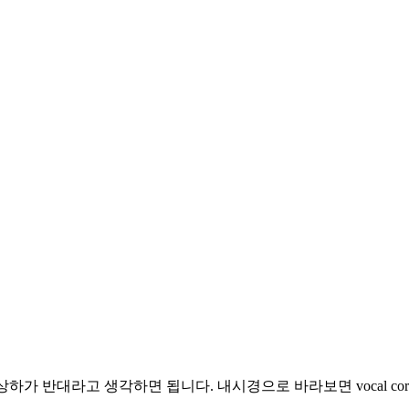
가 반대라고 생각하면 됩니다. 내시경으로 바라보면 vocal co