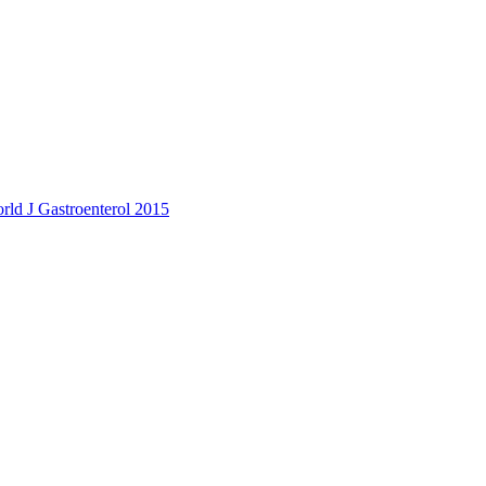
rld J Gastroenterol 2015