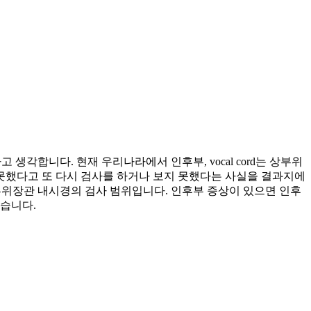
다고 생각합니다. 현재 우리나라에서 인후부, vocal cord는 상부위
 못했다고 또 다시 검사를 하거나 보지 못했다는 사실을 결과지에
부위장관 내시경의 검사 범위입니다. 인후부 증상이 있으면 인후
않습니다.