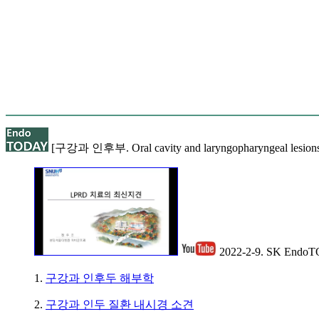
[구강과 인후부. Oral cavity and laryngopharyngeal lesions
2022-2-9. SK En
1.
구강과 인후두 해부학
2.
구강과 인두 질환 내시경 소견