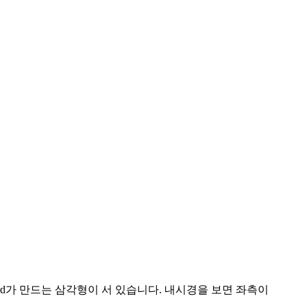
rd가 만드는 삼각형이 서 있습니다. 내시경을 보면 좌측이