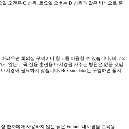
. 토요일 오전은 C 병원, 토요일 오후는 D 병원과 같은 방식으로 운
m을 갖추기 어려우면 회의실 구석이나 창고를 이용할 수 있습니다. 비교적
지 않는 교육 전용 훈련용 내시경을 사주는 병원은 없을 것입
이 필요하지 않습니다. Box simulator는 구입하면 좋지
 더 이상 환자에게 사용하지 않는 낡은 Fujinon 내시경을 교육용