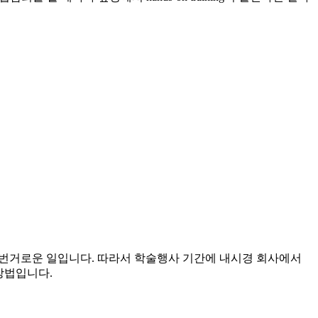
상당히 번거로운 일입니다. 따라서 학술행사 기간에 내시경 회사에서
방법입니다.