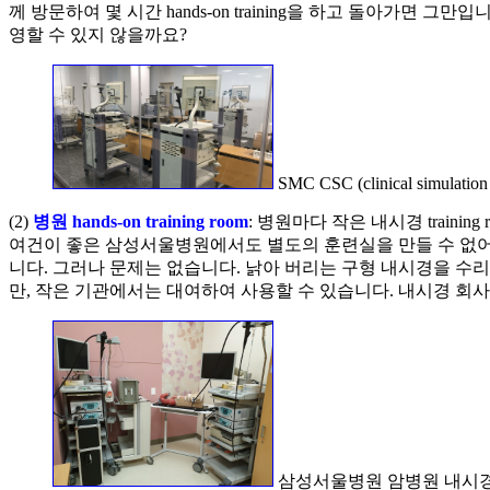
께 방문하여 몇 시간 hands-on training을 하고 돌아가면 
영할 수 있지 않을까요?
SMC CSC (clinical simulation 
(2)
병원 hands-on training room
: 병원마다 작은 내시경 traini
여건이 좋은 삼성서울병원에서도 별도의 훈련실을 만들 수 없어
니다. 그러나 문제는 없습니다. 낡아 버리는 구형 내시경을 수리해
만, 작은 기관에서는 대여하여 사용할 수 있습니다. 내시경 회사에서 
삼성서울병원 암병원 내시경실 창고