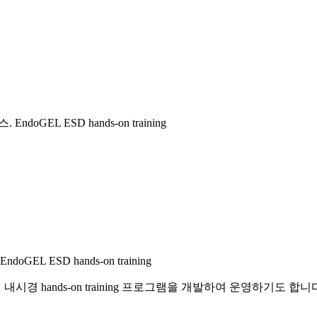
doGEL ESD hands-on training
doGEL ESD hands-on training
내시경 hands-on training 프로그램을 개발하여 운영하기도 합니