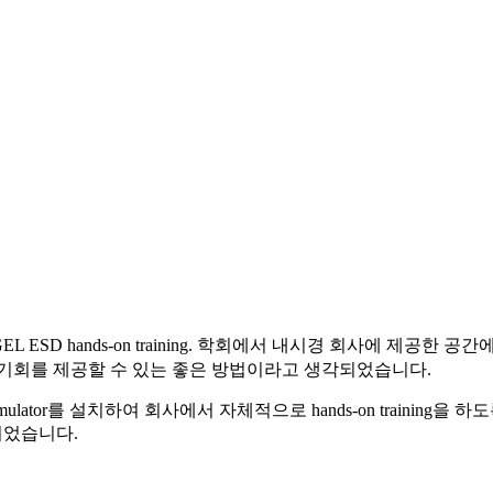
oGEL ESD hands-on training. 학회에서 내시경 회사에
에게 교육기회를 제공할 수 있는 좋은 방법이라고 생각되었습니다.
ulator를 설치하여 회사에서 자체적으로 hands-on trainin
되었습니다.