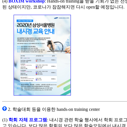
(4)
BOXIM workshop
: Hands-on training을 받을 기회가
된 상태이지만, 코로나가 잠잠해지면 다시 open할 예정입니다.
2. 학술대회 등을 이용한 hands-on training center
(1)
학회 자체 프로그램
: 내시경 관련 학술 행사에서 학회 프로그램
고 있습니다. 보다 많은 학회의 보다 많은 학술모임에서 내시경 hands