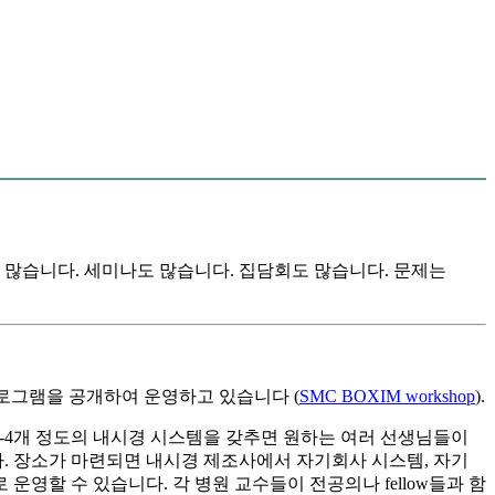
 많습니다. 세미나도 많습니다. 집담회도 많습니다. 문제는
는 내부 프로그램을 공개하여 운영하고 있습니다 (
SMC BOXIM workshop
).
-4개 정도의 내시경 시스템을 갖추면 원하는 여러 선생님들이
다. 장소가 마련되면 내시경 제조사에서 자기회사 시스템, 자기
운영할 수 있습니다. 각 병원 교수들이 전공의나 fellow들과 함