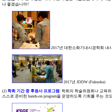
나 좋겠습니까?
2017년 대한소화기내시경학회 내시경
2017년 JDDW (Fukuoka)
(2)
학회 기간 중 후원사 프로그램
: 학회의 학술위원회나 교육위원
스스로 준비한 hands-on program을 운영하도록 기회를 주는 