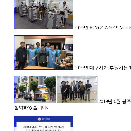
2019년 KINGCA 2019 M
2019년 대구시가 후원하는 TED
2019년 6월 광
참여하였습니다.