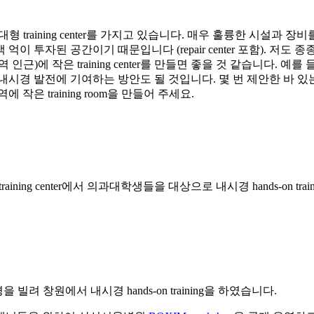
 training center를 가지고 있습니다. 매우 훌륭한 시설과 장비를
억이 투자된 공간이기 때문입니다 (repair center 포함). 
 작은 training center를 만들면 좋을 것 같습니다. 예를 들어
내시경 발전에 기여하는 방안도 될 것입니다. 몇 번 제안한 바 
은 training room을 만들어 주세요.
aining center에서 의과대학생들을 대상으로 내시경 hands-on tra
경을 빌려 창원에서 내시경 hands-on training을 하였습니다.