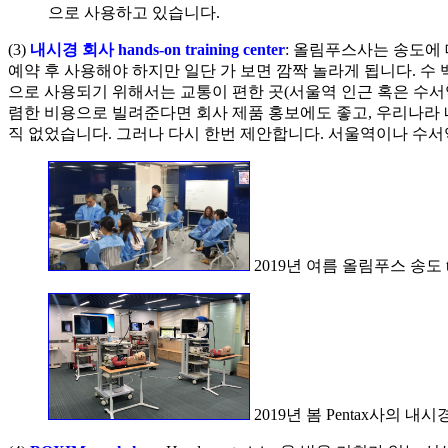
으로 사용하고 있습니다.
(3)
내시경 회사 hands-on training center
: 올림푸스사는 송도에 대형
예약 후 사용해야 하지만 일단 가 보면 깜짝 놀라게 됩니다. 수 백 
으로 사용되기 위해서는 교통이 편한 곳(서울역 인근 혹은 수서역 인근)에
렴한 비용으로 빌려준다면 회사 제품 홍보에도 좋고, 우리나라 
직 없었습니다. 그러나 다시 한번 제안합니다. 서울역이나 수서역에 작
2019년 여름 올림푸스 송도 tr
2019년 봄 Pentax사의 내시