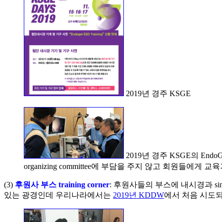
2019년 경주 KSGE
2019년 경주 KSGE의 End
organizing committee에 부담을 주지 않고 회원들
(3)
후원사 부스 training corner
: 후원사들의 부스에 내시경과 sim
있는 광경인데 우리나라에서는
2019년 KDDW
에서 처음 시도