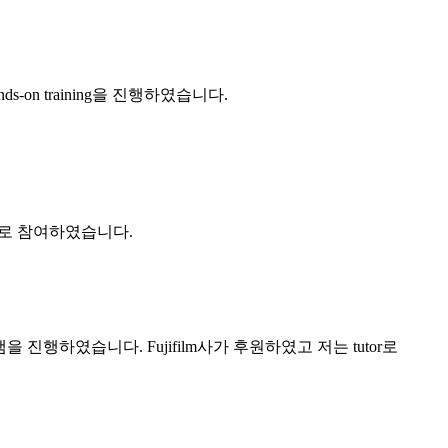
s-on training을 진행하였습니다.
utor로 참여하였습니다.
램을 진행하였습니다. Fujifilm사가 후원하였고 저는 tutor로