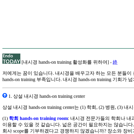
[내시경 hands-on training 활성화를 위하여] -
終
저에게는 꿈이 있습니다. 내시경을 배우고자 하는 모든 분들이 
hands-on training 부족입니다. 내시경 hands-on train
1. 상설 내시경 hands-on training center
상설 내시경 hands-on training center는 (1) 학회, (
(1)
학회 hands-on training room
: 내시경 전문가들의 학회나 내
이용할 수 있을 것 같습니다. 넓은 공간이 필요하지는 않습니다
회사 scope를 기부하겠다고 경쟁하지 않겠습니까? 장소와 장비가