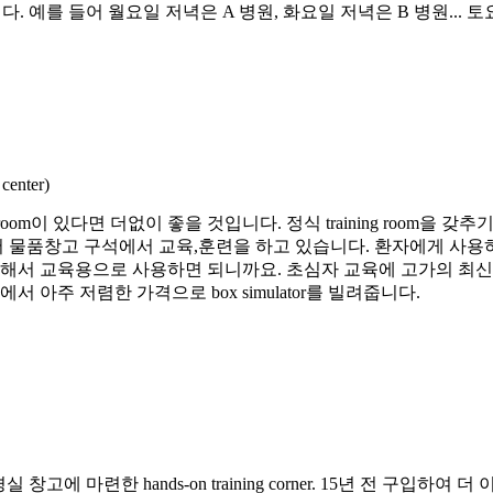
그만입니다. 예를 들어 월요일 저녁은 A 병원, 화요일 저녁은 B 병원..
center)
ng room이 있다면 더없이 좋을 것입니다. 정식 training roo
 물품창고 구석에서 교육,훈련을 하고 있습니다. 환자에게 사용하
서 교육용으로 사용하면 되니까요. 초심자 교육에 고가의 최신 내시경
아주 저렴한 가격으로 box simulator를 빌려줍니다.
에 마련한 hands-on training corner. 15년 전 구입하여