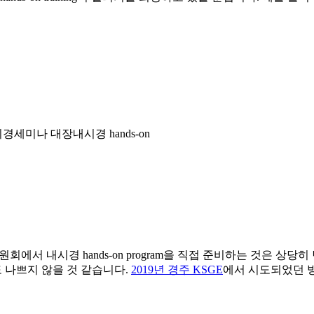
세미나 대장내시경 hands-on
회에서 내시경 hands-on program을 직접 준비하는 것은 
것도 나쁘지 않을 것 같습니다.
2019년 경주 KSGE
에서 시도되었던 