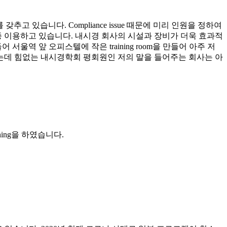
 갖추고 있습니다. Compliance issue 때문에 미리 인원을 정하여
저도 종종 이용하고 있습니다. 내시경 회사의 시설과 장비가 더욱 효과적
 서울역 앞 오피스텔에 작은 training room을 만들어 아주 저
있는데 힘없는 내시경학회 평회원인 저의 말을 들어주는 회사는 아
ining을 하였습니다.