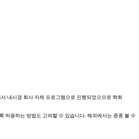
 제공한 공간에서 내시경 회사 자체 프로그램으로 진행되었으므로 학회
g을 하도록 허용하는 방법도 고려할 수 있습니다. 해외에서는 종종 볼 수