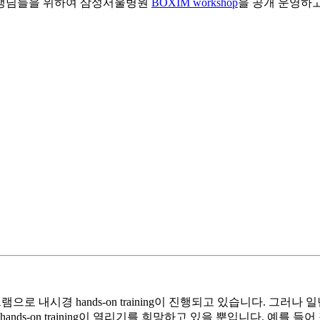
 없는 선생님들을 위하여 삼성서울병원
BOXIM workshop
을 공개 운영하고
으로 내시경 hands-on training이 진행되고 있습니다. 그
-on training이 열리기를 희망하고 있을 뿐입니다. 예를 들어 집담