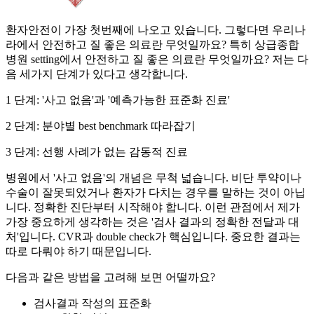
환자안전이 가장 첫번째에 나오고 있습니다. 그렇다면 우리나
라에서 안전하고 질 좋은 의료란 무엇일까요? 특히 상급종합
병원 setting에서 안전하고 질 좋은 의료란 무엇일까요? 저는 다
음 세가지 단계가 있다고 생각합니다.
1 단계: '사고 없음'과 '예측가능한 표준화 진료'
2 단계: 분야별 best benchmark 따라잡기
3 단계: 선행 사례가 없는 감동적 진료
병원에서 '사고 없음'의 개념은 무척 넓습니다. 비단 투약이나
수술이 잘못되었거나 환자가 다치는 경우를 말하는 것이 아닙
니다. 정확한 진단부터 시작해야 합니다. 이런 관점에서 제가
가장 중요하게 생각하는 것은 '검사 결과의 정확한 전달과 대
처'입니다. CVR과 double check가 핵심입니다. 중요한 결과는
따로 다뤄야 하기 때문입니다.
다음과 같은 방법을 고려해 보면 어떨까요?
검사결과 작성의 표준화