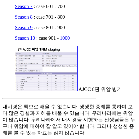
Season 7
: case 601 - 700
Season 8
: case 701 - 800
Season 9
: case 801 - 900
Season 10
: case 901 -
1000
AJCC 8판 위암 병기
내시경은 책으로 배울 수 없습니다. 생생한 증례를 통하여 보
다 많은 경험과 지혜를 배울 수 있습니다. 우리나라에는 위암
이 많습니다. 우리나라에서 내시경을 시행하는 선생님들은 누
구나 위암에 대하여 잘 알고 있어야 합니다. 그러나 생생한 증
례를 볼 수 있는 자료는 많지 않습니다.