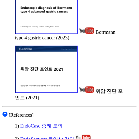
Borrmann
type 4 gastric cancer (2023)
위암 진단 포
인트 (2021)
[References]
1)
EndoCase 증례 토의