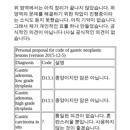
위 영역에서는 아직 정리가 끝나지 않았습니다. 위
영역의 문제를 해결하기 위한 작업이 진행중이라
는 소식도 듣지 못했습니다. 아직 기약이 없습니다.
그래서 제가 개인적인 표를 하나 만들었습니다. 공
식적인 의견이 아닙니다 (사실 공식적인 의견이 없
습니다).
Personal proposal for code of gastric neoplastic
lesions (version 2015-12-5)
Diagnosis
Code
설명
Gastric
adenoma,
종양이지만 암은 아닙니다.
D13.1
low grade
dysplasia
Gastric
adenoma,
종양이지만 암은 아닙니다.
D13.1
high grade
dysplasia
통일된 의견이 없습니다. 혼
Gastric
carcinoma in
?
란스러울 뿐입니다. 사용하지
situ
않는 것이 좋겠습니다.