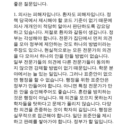
좋은 질문입니다.
1. 의사는 피해자입니다. 환자도 피해자입니다. 정
책 당국에서 제시해야 할 코드 기준이 없기 때문에
의사 개개인이 적당히 알아서 판단하도록 강요당
하고 있습니다. 저절로 환자와 갈등이 생깁니다. 정
부는 각성해야 합니다. 전문가 집단에서 먼저 의견
을 모아 정부에 제안하는 것도 하나의 방법이라는
주장도 있으나, 현실적으로는 모든 전문가의 의견
을 다 모아서 하나의 안을 만들 방법이 없습니다.
일부 전문가들의 의견에 다른 전문가들이 동의하
지 않으면 강제할 방법이 없기 때문입니다. 학문 분
야에서는 늘 있는 일입니다. 그러나 표준안이 없으
면 행정을 할 수 없습니다. 행정을 위한 표준안은
정부가 만들어야 합니다. 아니면 특정 전문가가 만
든 안을 승인해주어도 좋습니다. 혼란을 방치하는
것은 행정이 아닙니다. 왜 의견을 모으지 못하는지
학자들을 탓하다고 문제가 풀리지 않습니다. 다양
한 의견을 존중하는 것이 학자의 길입니다. 행정은
실무적으로 접근해야 합니다. 일단 표준안을 제시
하고 판례를 쌓아가야 합니다. 정부가 할 일입니다.