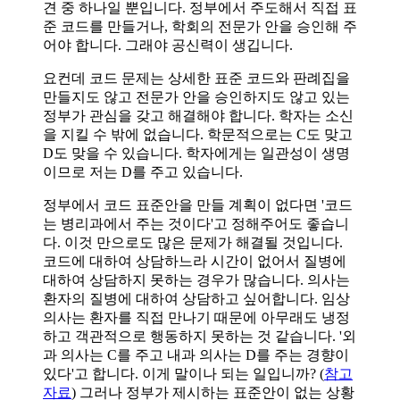
견 중 하나일 뿐입니다. 정부에서 주도해서 직접 표
준 코드를 만들거나, 학회의 전문가 안을 승인해 주
어야 합니다. 그래야 공신력이 생깁니다.
요컨데 코드 문제는 상세한 표준 코드와 판례집을
만들지도 않고 전문가 안을 승인하지도 않고 있는
정부가 관심을 갖고 해결해야 합니다. 학자는 소신
을 지킬 수 밖에 없습니다. 학문적으로는 C도 맞고
D도 맞을 수 있습니다. 학자에게는 일관성이 생명
이므로 저는 D를 주고 있습니다.
정부에서 코드 표준안을 만들 계획이 없다면 '코드
는 병리과에서 주는 것이다'고 정해주어도 좋습니
다. 이것 만으로도 많은 문제가 해결될 것입니다.
코드에 대하여 상담하느라 시간이 없어서 질병에
대하여 상담하지 못하는 경우가 많습니다. 의사는
환자의 질병에 대하여 상담하고 싶어합니다. 임상
의사는 환자를 직접 만나기 때문에 아무래도 냉정
하고 객관적으로 행동하지 못하는 것 같습니다. '외
과 의사는 C를 주고 내과 의사는 D를 주는 경향이
있다'고 합니다. 이게 말이나 되는 일입니까? (
참고
자료
) 그러나 정부가 제시하는 표준안이 없는 상황