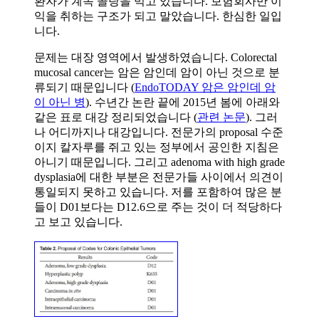
환자가 계속 골탕을 먹고 있습니다. 보험회사만 이
익을 취하는 구조가 되고 말았습니다. 한심한 일입
니다.
문제는 대장 영역에서 발생하였습니다. Colorectal
mucosal cancer는 암은 암인데 암이 아닌 것으로 분
류되기 때문입니다 (
EndoTODAY 암은 암인데 암
이 아닌 병
). 수년간 논란 끝에 2015년 봄에 아래와
같은 표로 대강 정리되었습니다 (
관련 논문
). 그러
나 어디까지나 대강입니다. 전문가의 proposal 수준
이지 칼자루를 쥐고 있는 정부에서 공인한 지침은
아니기 때문입니다. 그리고 adenoma with high grade
dysplasia에 대한 부분은 전문가들 사이에서 의견이
통일되지 못하고 있습니다. 저를 포함하여 많은 분
들이 D01보다는 D12.6으로 주는 것이 더 적당하다
고 보고 있습니다.