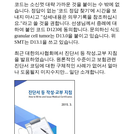
코드는 소신껏 대략 가까운 것을 붙이는 수 밖에 없
습니다. 정답이 없는 '코드 정답 찾기'에 시간을 보
내지 마시고 "상세내용은 의무기록을 참조하십시
요."라고 쓸 것을 권합니다. 선생님께서 증례에 대
하여 붙인 코드 D123에 동의합니다. 문의하신 식도
granular cell tumor는 D13.0을 붙이고 있습니다. 위
SMT는 D13.1을 쓰고 있습니다.
최근 대한의사협회에서 진단서 등 작성,교부 지침
을 발표하였습니다. 원론적인 수준이고 보험관련
진단서 코딩에 대한 구체적인 사례가 없어서 얼마
나 도움될지 미지수지만... 일단 소개합니다.