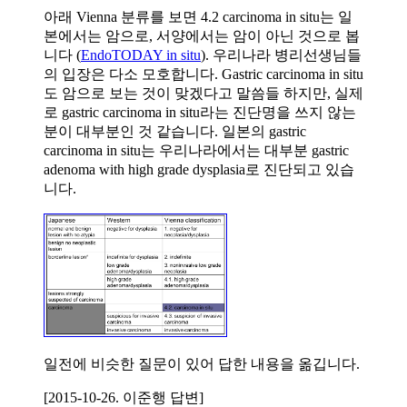
아래 Vienna 분류를 보면 4.2 carcinoma in situ는 일
본에서는 암으로, 서양에서는 암이 아닌 것으로 봅
니다 (
EndoTODAY in situ
). 우리나라 병리선생님들
의 입장은 다소 모호합니다. Gastric carcinoma in situ
도 암으로 보는 것이 맞겠다고 말씀들 하지만, 실제
로 gastric carcinoma in situ라는 진단명을 쓰지 않는
분이 대부분인 것 같습니다. 일본의 gastric
carcinoma in situ는 우리나라에서는 대부분 gastric
adenoma with high grade dysplasia로 진단되고 있습
니다.
일전에 비슷한 질문이 있어 답한 내용을 옮깁니다.
[2015-10-26. 이준행 답변]