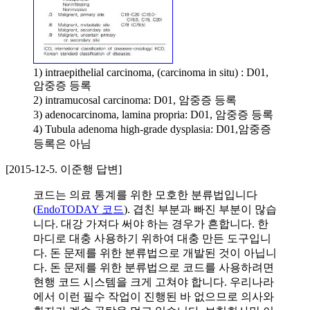
1) intraepithelial carcinoma, (carcinoma in situ) : D01,
암중증 등록
2) intramucosal carcinoma: D01, 암중증 등록
3) adenocarcinoma, lamina propria: D01, 암중증 등록
4) Tubula adenoma high-grade dysplasia: D01,암중증
등록은 아님
[2015-12-5. 이준행 답변]
코드는 의료 통계를 위한 모호한 분류법입니다
(
EndoTODAY 코드
). 겹친 부분과 빠진 부분이 많습
니다. 대강 가져다 써야 하는 경우가 흔합니다. 한
마디로 대충 사용하기 위하여 대충 만든 도구입니
다. 돈 문제를 위한 분류법으로 개발된 것이 아닙니
다. 돈 문제를 위한 분류법으로 코드를 사용하려면
현행 코드 시스템을 크게 고쳐야 합니다. 우리나라
에서 이런 필수 작업이 진행된 바 없으므로 의사와