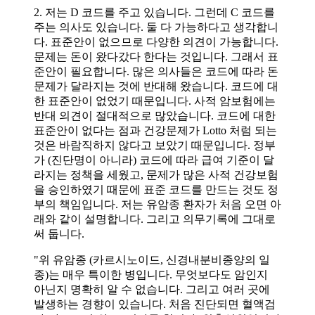
2. 저는 D 코드를 주고 있습니다. 그런데 C 코드를
주는 의사도 있습니다. 둘 다 가능하다고 생각합니
다. 표준안이 없으므로 다양한 의견이 가능합니다.
문제는 돈이 왔다갔다 한다는 것입니다. 그래서 표
준안이 필요합니다. 많은 의사들은 코드에 따라 돈
문제가 달라지는 것에 반대해 왔습니다. 코드에 대
한 표준안이 없었기 때문입니다. 사적 암보험에는
반대 의견이 절대적으로 많았습니다. 코드에 대한
표준안이 없다는 점과 건강문제가 Lotto 처럼 되는
것은 바람직하지 않다고 보았기 때문입니다. 정부
가 (진단명이 아니라) 코드에 따라 급여 기준이 달
라지는 정책을 세웠고, 문제가 많은 사적 건강보험
을 승인하였기 때문에 표준 코드를 만드는 것도 정
부의 책임입니다. 저는 유암종 환자가 처음 오면 아
래와 같이 설명합니다. 그리고 의무기록에 그대로
써 둡니다.
"위 유암종 (카르시노이드, 신경내분비종양의 일
종)는 매우 특이한 병입니다. 무엇보다도 암인지
아닌지 명확히 알 수 없습니다. 그리고 여러 곳에
발생하는 경향이 있습니다. 처음 진단되면 혈액검