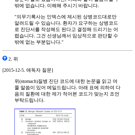
밖에 없습니다. 이해해 주시기 바랍니다.
"의무기록사는 인덱스에 제시된 상병코드대로만
알려드릴 수 있습니다. 환자가 요구하는 상병코드
로 진단서를 작성해도 된다고 결정해 드리기는 어
렵습니다. 그건 선생님께서 임상적으로 판단할 수
밖에 없는 부분입니다."
2. 위
[2015-12-5. 애독자 질문]
위(stomach)질병 진단 코드에 대한 논문을 읽고 여
쭐 말씀이 있어 메일드립니다. 아래 표에 의하여 다
음의 질환에 대한 제가 적어본 코드가 맞는지 조언
부탁드립니다.