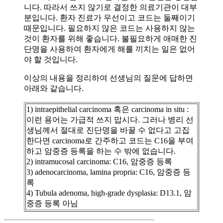
니다. 따라서 쓰지 않기로 결정한 의료기관이 대부
분입니다. 환자 진료가 우선이고 코드는 둘째이기
때문입니다. 필요하지 않은 코드는 사용하지 않는
것이 환자를 위해 좋습니다. 불필요하게 애매한 진
단명을 사용하여 환자에게 해를 끼치는 일은 없어
야 할 것입니다.
이상의 내용을 정리하여 선생님의 질문에 답하면
아래와 같습니다.
1) intraepithelial carcinoma 혹은 carcinoma in situ :
이런 용어는 가급적 쓰지 맙시다. 그러나 병리 선
생님께서 절대로 진단명을 바꿀 수 없다고 고집
한다면 carcinoma로 간주하고 코드는 C16을 부여
하고 암중증 등록을 하는 수 밖에 없습니다.
2) intramucosal carcinoma: C16, 암중증 등록
3) adenocarcinoma, lamina propria: C16, 암중증 등
록
4) Tubula adenoma, high-grade dysplasia: D13.1, 암
중증 등록 아님