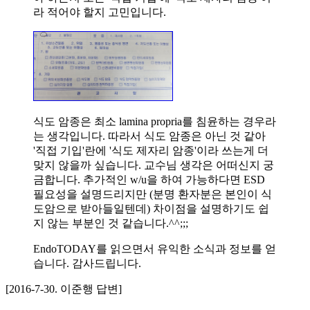
라 적어야 할지 고민입니다.
식도 암종은 최소 lamina propria를 침윤하는 경우라
는 생각입니다. 따라서 식도 암종은 아닌 것 같아
'직접 기입'란에 '식도 제자리 암종'이라 쓰는게 더
맞지 않을까 싶습니다. 교수님 생각은 어떠신지 궁
금합니다. 추가적인 w/u을 하여 가능하다면 ESD
필요성을 설명드리지만 (분명 환자분은 본인이 식
도암으로 받아들일텐데) 차이점을 설명하기도 쉽
지 않는 부분인 것 같습니다.^^;;;
EndoTODAY를 읽으면서 유익한 소식과 정보를 얻
습니다. 감사드립니다.
[2016-7-30. 이준행 답변]