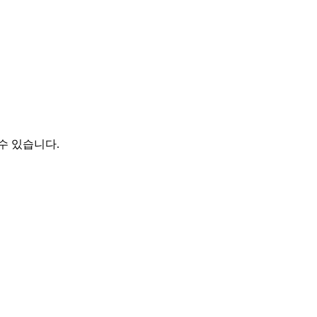
 조절할 수 있습니다.