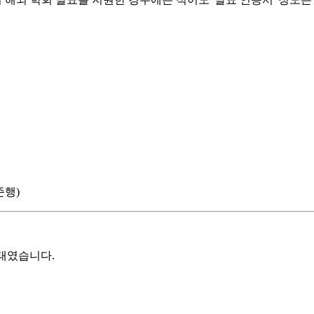
준행)
상태였습니다.