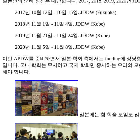
일본인의 준비 정신은 대단합니다. 2017, 2018, 2019, 202
2017년 10월 12일 - 10일 15일. JDDW (Fukuoka)
2018년 11월 1일 - 11일 4일. JDDW (Kobe)
2019년 11월 21일 - 11일 24일. JDDW (Kobe)
2020년 11월 5일 - 11월 8일. JDDW (Kobe)
이번 APDW를 준비하면서 일본 학회 측에서는 funding에 상당한
입니다. 국내 학회는 무시하고 국제 학회만 중시하는 우리의 모
해야 합니다.
일본에는 참 학술 모임도 많습