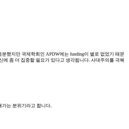
 충분했지만 국제학회인 APDW에는 funding이 별로 없었기 때문
신에 좀 더 집중할 필요가 있다고 생각됩니다. 사대주의를 극복
망해가는 분위기라고 합니다.