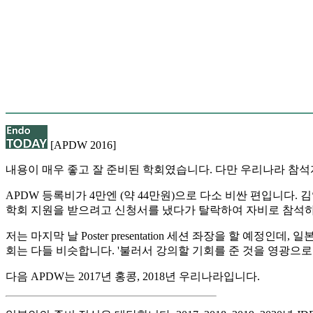
[APDW 2016]
내용이 매우 좋고 잘 준비된 학회였습니다. 다만 우리나라 참석
APDW 등록비가 4만엔 (약 44만원)으로 다소 비싼 편입니다
학회 지원을 받으려고 신청서를 냈다가 탈락하여 자비로 참석
저는 마지막 날 Poster presentation 세션 좌장을 할 
회는 다들 비슷합니다. '불러서 강의할 기회를 준 것을 영광으로 
다음 APDW는 2017년 홍콩, 2018년 우리나라입니다.