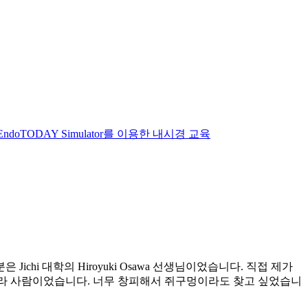
EndoTODAY Simulator를 이용한 내시경 교육
 하신 분은 Jichi 대학의 Hiroyuki Osawa 선생님이었습니다. 직접 제가
라 사람이었습니다.
너무 창피해서 쥐구멍이라도 찾고 싶었습니