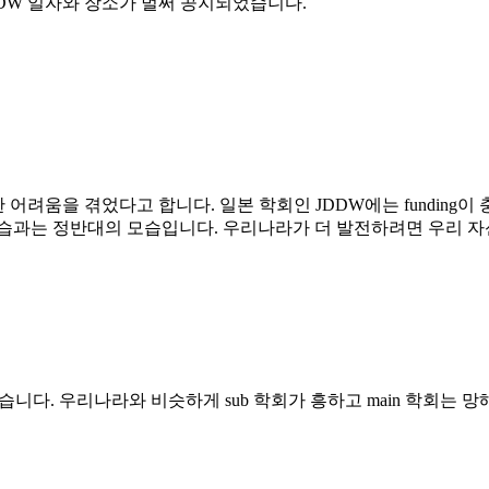
0년 JDDW 일자와 장소가 벌써 공지되었습니다.
 어려움을 겪었다고 합니다. 일본 학회인 JDDW에는 funding이
습과는 정반대의 모습입니다. 우리나라가 더 발전하려면 우리 자
니다. 우리나라와 비슷하게 sub 학회가 흥하고 main 학회는 