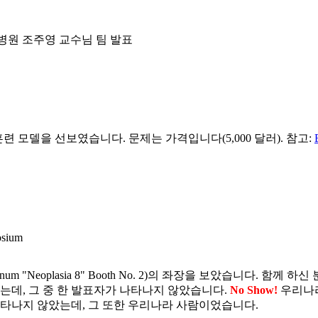
tion. 차병원 조주영 교수님 팀 발표
훈련 모델을 선보였습니다. 문제는 가격입니다(5,000 달러). 참고:
osium
uodenum "Neoplasia 8" Booth No. 2)의 좌장을 보았습니다. 함께
있었는데, 그 중 한 발표자가 나타나지 않았습니다.
No Show!
우리나
 나타나지 않았는데, 그 또한 우리나라 사람이었습니다.