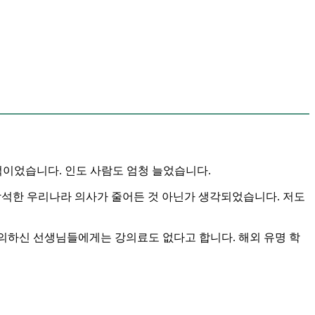
적이었습니다. 인도 사람도 엄청 늘었습니다.
에 참석한 우리나라 의사가 줄어든 것 아닌가 생각되었습니다. 저도
이번에 강의하신 선생님들에게는 강의료도 없다고 합니다. 해외 유명 학