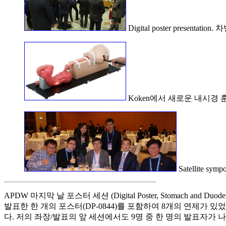
Digital poster presenta
Koken에서 새로운 내시경 
Satellite symp
APDW 마지막 날 포스터 세션 (Digital Poster, Stomach and D
발표한 한 개의 포스터(DP-0844)를 포함하여 8개의 연제가 
다. 저의 좌장/발표의 앞 세션에서도 9명 중 한 명의 발표자가