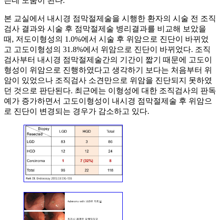
는데 도움이 된다.
본 교실에서 내시경 점막절제술을 시행한 환자의 시술 전 조직
검사 결과와 시술 후 점막절제술 병리결과를 비교해 보았을
때, 저도이형성의 1.0%에서 시술 후 위암으로 진단이 바뀌었
고 고도이형성의 31.8%에서 위암으로 진단이 바뀌었다. 조직
검사부터 내시경 점막절제술간의 기간이 짧기 때문에 고도이
형성이 위암으로 진행하였다고 생각하기 보다는 처음부터 위
암이 있었으나 조직검사 소견만으로 위암을 진단되지 못하였
던 것으로 판단된다. 최근에는 이형성에 대한 조직검사의 판독
예가 증가하면서 고도이형성이 내시경 점막절제술 후 위암으
로 진단이 변경되는 경우가 감소하고 있다.