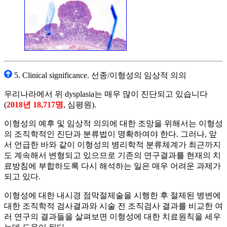
5. Clinical significance. 선종/이형성의 임상적 의의
우리나라에서 위 dysplasia는 매우 많이 진단되고 있습니다
(
2018년 18,717명
, 심평원).
이형성의 예후 및 임상적 의의에 대한 조망을 위해서는 이형성
의 조직학적인 진단과 분류법이 명확하여야 한다. 그러나, 앞
서 언급한 바와 같이 이형성의 병리학적 분류체계가 최근까지
도 계속해서 변형되고 있으므로 기존의 연구결과를 현재의 치
료방침에 부합하도록 다시 해석하는 일은 매우 어려운 과제가
되고 있다.
이형성에 대한 내시경 점막절제술을 시행한 후 절제된 병변에
대한 조직학적 검사결과와 시술 전 조직검사 결과를 비교한 여
러 연구의 결과들을 살펴보면 이형성에 대한 치료원칙을 세우