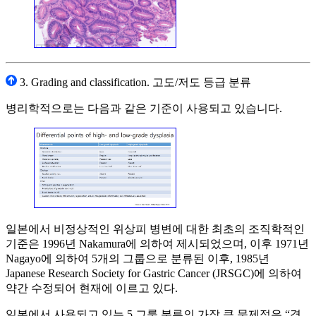
3. Grading and classification. 고도/저도 등급 분류
병리학적으로는 다음과 같은 기준이 사용되고 있습니다.
일본에서 비정상적인 위상피 병변에 대한 최초의 조직학적인
기준은 1996년 Nakamura에 의하여 제시되었으며, 이후 1971년
Nagayo에 의하여 5개의 그룹으로 분류된 이후, 1985년
Japanese Research Society for Gastric Cancer (JRSGC)에 의하여
약간 수정되어 현재에 이르고 있다.
일본에서 사용되고 있는 5 그룹 분류의 가장 큰 문제점은 “경