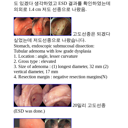
도 있겠다 생각하였고 ESD 결과를 확인하였는데
의외로 1.4 cm 저도 선종으로 나왔음.
고도선종은 되겠다
싶었는데 저도선종으로 나왔습니다.
Stomach, endoscopic submucosal dissection:
Tubular adenoma with low grade dysplasia
1. Location : angle, lesser curvature
2. Gross type : elevated
3. Size of adenoma : (1) longest diameter, 32 mm (2)
vertical diameter, 17 mm
4. Resection margin : negative resection margins(N)
20밀리 고도선종
(ESD was done.)