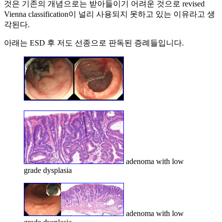
것은 기존의 개념으로는 받아들이기 어려운 것으로 revised
Vienna classification이 널리 사용되지 못하고 있는 이유라고 생
각된다.
아래는 ESD 후 저도 선종으로 판독된 증례들입니다.
adenoma with low
grade dysplasia
adenoma with low