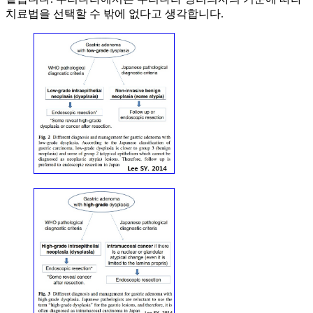
치료법을 선택할 수 밖에 없다고 생각합니다.