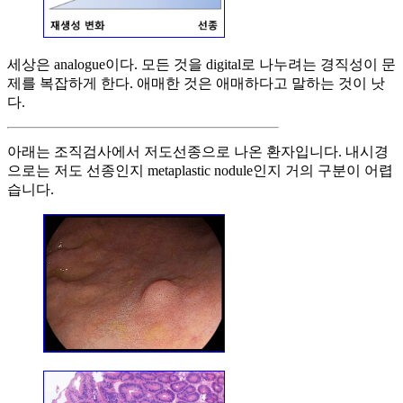
세상은 analogue이다. 모든 것을 digital로 나누려는 경직성이 문
제를 복잡하게 한다. 애매한 것은 애매하다고 말하는 것이 낫
다.
아래는 조직검사에서 저도선종으로 나온 환자입니다. 내시경
으로는 저도 선종인지 metaplastic nodule인지 거의 구분이 어렵
습니다.