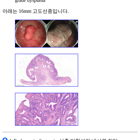
grade dysplasia
아래는 16mm 고도선종입니다.