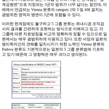
계성병변”으로 지칭되는 3군의 범위가 너무 넓다는 점인데, 아
래에서 언급되는 Vienna 분류의 category 2와 3 및 4에 걸치는
광범위한 영역의 병변이 3군에 포함될 수 있다.
이러한 한계점에도 불구하고 5 그룹 분류는 위내시경 조직검
사의 결과를 간편하게 표현하는 방식으로 이해되고 있고, 각
그룹에 따른 치료방침을 비교적 명확하게 정할 수 있으므로 일
본에서는 매우 광범위하게 이용되고 있다. 또한 서양과 일본의
병리학자간의 견해를 일치시키기 위한 노력인 Vienna 분류와
Padova 분류도 기본적으로는 일본의 5 그룹 분류법에 기초하
고 있기 때문에 그 영향력은 매우 크다고 생각된다.