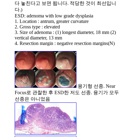
다 놓친다고 보면 됩니다. 적당한 것이 최선입니
다.)
ESD: adenoma with low grade dysplasia
1. Location : antrum, greater curvature
2. Gross type : elevated
3. Size of adenoma : (1) longest diameter, 18 mm (2)
vertical diameter, 13 mm
4. Resection margin : negative resection margins(N)
융기형 선종. Near
Focus로 관찰한 후 ESD한 저도 선종. 융기가 모두
선종은 아니었음