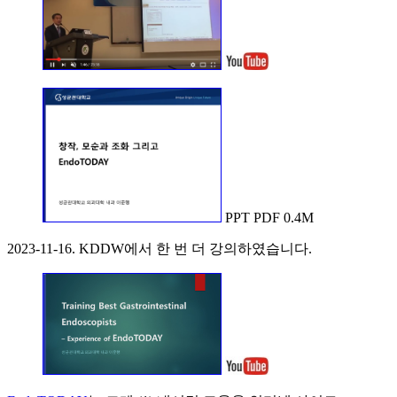
PPT PDF 0.4M
2023-11-16. KDDW에서 한 번 더 강의하였습니다.