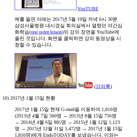
YouTUBE
예를 들면 아래는 2017년 5월 19일 저녁 6시 30분
삼성서울병원 내시경실 회의실에서 열렸던 야간심
화학습(
one point lesson
)의 강의 장면을 YouTube에
올린 것입니다. 화면을 클릭하면 강의 동영상을 시
청할 수 있습니다.
(
강의록
)
10) 2017년 1월 15일 현황
2017년 1월 15일 현재 G-mail을 이용하여 1,816명
(2013년 4월 7일 560명 → 2013년 8월 15일 756명
→ 2014년 4월 6일 881명 → 2015년 1월 12일 1,123
명 → 2015년 12월 31일 1,472명 → 2017년 1월 15일
1,816명)에게 EndoTODAY를 보냈습니다. 이와는