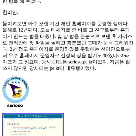
한 평을 해 주었다.
천리안.
돌이켜보면 아주 오랜 기간 개인 홈페이지를 운영한 셈이다.
올해로 12년째다. 오늘 메세지를 준 바로 그 친구로부터 홈페
이지 만드는 법을 배웠다. 몇 날 밤을 뜬눈으로 보낸 후 가까스
로 천리안에 첫 파일을 올리고 흥분했던 그때가 문득 그리워진
다. 2년 정도 홈페이지를 운영하였을 무렵에는 천리안으로부
터 우수 홈페이지 운영자로 선정되 상을 받기도 하였다. 아래
마크가 그 징표다. 당시 URL은 serioso.pe.kr이었다. 지금은 잘
쓰지 않지만 당시에는 pe.kr이 대유행이었다.