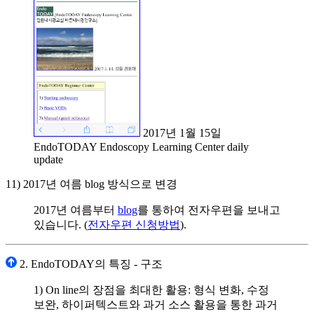
2017년 1월 15일
EndoTODAY Endoscopy Learning Center daily
update
11) 2017년 여름 blog 방식으로 변경
2017년 여름부터
blog
를 통하여 전자우편을 보내고
있습니다. (
전자우편 신청방법
).
2. EndoTODAY의 특징 - 구조
1) On line의 장점을 최대한 활용: 형식 변화, 수정
보완, 하이퍼텍스트와 과거 소스 활용을 통한 과거