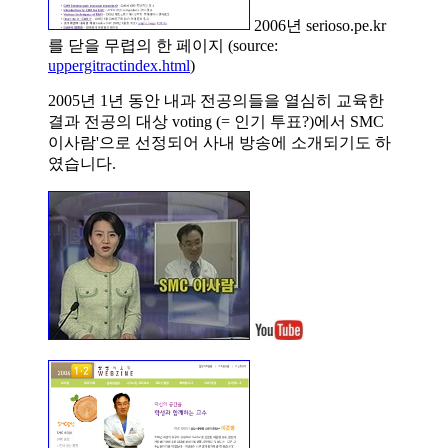
2006년 serioso.pe.kr
를 닫을 무렵의 한 페이지 (source:
uppergitractindex.html
)
2005년 1년 동안 내과 전공의들을 열심히 교육한
결과 전공의 대상 voting (= 인기 투표?)에서 SMC
이사람'으로 선정되어 사내 방송에 소개되기도 하
였습니다.