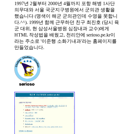
1997년 2월부터 2000년 4월까지 포항 해병 1사단
의무대와 서울 국군지구병원에서 군의관 생활을
했습니다 (명색이 해군 군의관인데 수영을 못합니
다.^^). 1999년 함께 근무하던 친구 최진호 (당시 육
군 대위, 현 삼성서울병원 심장내과 교수)에게
HTML 작성법을 배웠고, 천리안에 serioso.pe.kr이
라는 주소로 '이준행 소화기내과'라는 홈페이지를
만들었습니다.