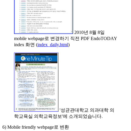
2010년 8월 8일
mobile webpage로 변경하기 직전 PDF EndoTODAY
index 화면 (
index_daily.html
)
'성균관대학교 의과대학 의
학교육실 의학교육정보'에 소개되었습니다.
6) Mobile friendly webpage로 변환