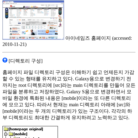
아이네임즈 홈페이지 (accessed:
2010-11-21)
[디렉토리 구성]
홈페이지 파일 디렉토리 구성은 이해하기 쉽고 언제든지 가감
할 수 있는 형태를 유지하고 있다. Galaxy용으로 변경하기 전
까지는 root 디렉토리에 [src]라는 main 디렉토리를 만들어 모든
파일을 분류하고 저장하였다. Galaxy S용으로 변경하면서 모
바일 환경에 특화된 내용은 [mobile]이라는 또 다른 디렉토리
에 모으고 있다. 따라서 현재는 main 디렉토리 아래에 [src]와
[mobile]이라는 두 개의 디렉토리가 있는 구조이다. 각각의 하
부 디렉토리도 최대한 간결하게 유지하려고 노력하고 있다.