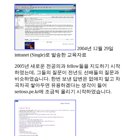
2004년 12월 29일
intranet (Single)로 발송한 교육자료
2005년 새로운 전공의과 fellow들을 지도하기 시작
하였는데, 그들의 질문이 전년도 선배들의 질문과
비슷하였습니다. 한번 보낸 답변은 없애지 말고 차
곡차곡 쌓아두면 유용하겠다는 생각이 들어
serioso.pe.kr에 조금씩 올리기 시작하였습니다.