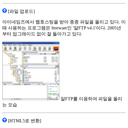
[파일 업로드]
아이네임즈에서 웹호스팅을 받아 종종 파일을 올리고 있다. 이
때 사용하는 프로그램은 freeware인 '알FTP v4.1'이다. 2005년
부터 업그래이드 없이 잘 돌아가고 있다.
알FTP를 이용하여 파일을 올리
는 모습
[HTML5로 변환]