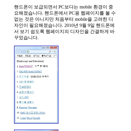
핸드폰이 보급되면서 PC보다는 mobile 환경이 중
요해졌습니다. 핸드폰에서 PC용 웹페이지를 볼 수
없는 것은 아니지만 처음부터 mobile을 고려한 디
자인이 필요해졌습니다. 2010년 9월 9일 핸드폰에
서 보기 쉽도록 웹페이지의 디자인을 간결하게 바
꾸었습니다.