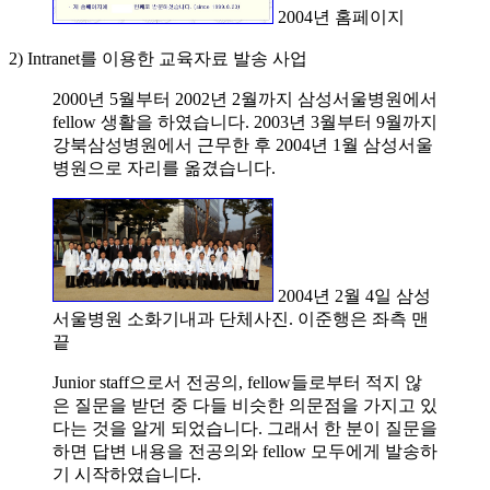
2004년 홈페이지
2) Intranet를 이용한 교육자료 발송 사업
2000년 5월부터 2002년 2월까지 삼성서울병원에서
fellow 생활을 하였습니다. 2003년 3월부터 9월까지
강북삼성병원에서 근무한 후 2004년 1월 삼성서울
병원으로 자리를 옮겼습니다.
2004년 2월 4일 삼성
서울병원 소화기내과 단체사진. 이준행은 좌측 맨
끝
Junior staff으로서 전공의, fellow들로부터 적지 않
은 질문을 받던 중 다들 비슷한 의문점을 가지고 있
다는 것을 알게 되었습니다. 그래서 한 분이 질문을
하면 답변 내용을 전공의와 fellow 모두에게 발송하
기 시작하였습니다.