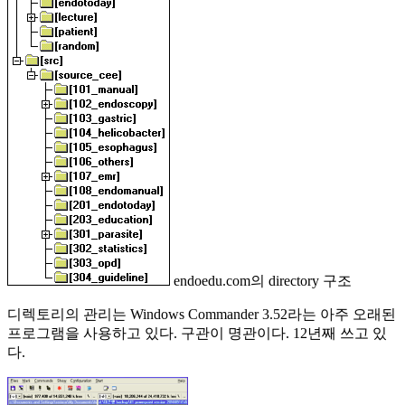
endoedu.com의 directory 구조
디렉토리의 관리는 Windows Commander 3.52라는 아주 오래된
프로그램을 사용하고 있다. 구관이 명관이다. 12년째 쓰고 있
다.