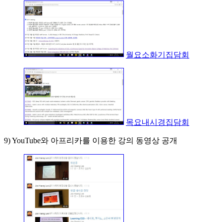
월요소화기집담회
목요내시경집담회
9) YouTube와 아프리카를 이용한 강의 동영상 공개