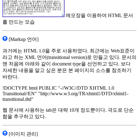
메모장을 이용하여 HTML 문서
를 만드는 모습
[Markup 언어]
과거에는 HTML 1.0을 주로 사용하였다. 최근에는 Web표준이
라고 하는 XML 언어(transitional version)로 만들고 있다. 문서의
맨 처음에 아래와 같이 document type을 선언하고 있다. 보다
자세한 내용을 알고 싶은 분은 본 페이지의 소스를 참조하기
바란다.
!DOCTYPE html PUBLIC "-//W3C//DTD XHTML 1.0
Transitional//EN" "http://www.w3.org/TR/xhtml1/DTD/xhtml1-
transitional.dtd"
웹 문서에 사용하는 tab은 대략 10개 정도뿐이다. 극도로 단순
함을 추구하고 있다.
[이미지 관리]