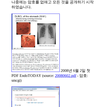
나중에는 암호를 없애고 모든 것을 공개하기 시작
하였습니다.
2008년 6월 2일 첫
PDF EndoTODAY (source:
20080602.pdf
- 암호:
smcgi)