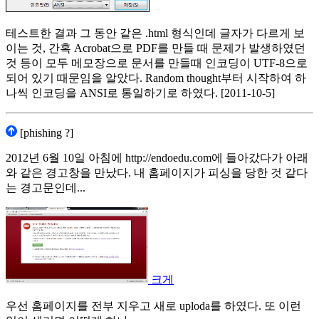
테스트한 결과 그 동안 같은 .html 형식인데 글자가 다르게 보
이는 것, 간혹 Acrobat으로 PDF를 만들 때 문제가 발생하였던
것 등이 모두 메모장으로 문서를 만들때 인코딩이 UTF-8으로
되어 있기 때문임을 알았다. Random thought부터 시작하여 하
나씩 인코딩을 ANSI로 통일하기로 하였다. [2011-10-5]
[phishing ?]
2012년 6월 10일 아침에 http://endoedu.com에 들아갔다가 아래
와 같은 경고창을 만났다. 내 홈페이지가 피싱을 당한 것 같다
는 경고문인데...
크게
우선 홈페이지를 전부 지우고 새로 uploda를 하였다. 또 이런