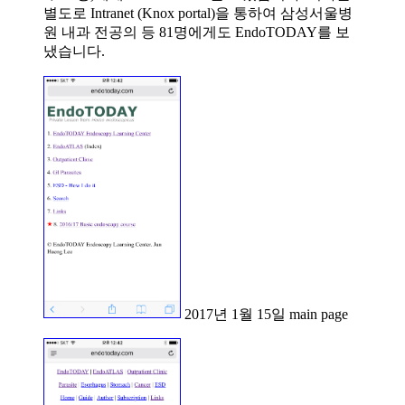
별도로 Intranet (Knox portal)을 통하여 삼성서울병
원 내과 전공의 등 81명에게도 EndoTODAY를 보
냈습니다.
2017년 1월 15일 main page