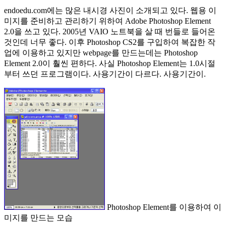
endoedu.com에는 많은 내시경 사진이 소개되고 있다. 웹용 이
미지를 준비하고 관리하기 위하여 Adobe Photoshop Element
2.0을 쓰고 있다. 2005년 VAIO 노트북을 살 때 번들로 들어온
것인데 너무 좋다. 이후 Photoshop CS2를 구입하여 복잡한 작
업에 이용하고 있지만 webpage를 만드는데는 Photoshop
Element 2.0이 훨씬 편하다. 사실 Photoshop Element는 1.0시절
부터 쓰던 프로그램이다. 사용기간이 다르다. 사용기간이.
Photoshop Element를 이용하여 이
미지를 만드는 모습