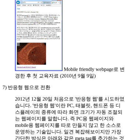
Mobile friendly webpage로 변
경한 후 첫 교육자료 (2010년 9월 9일)
7) 반응형 웹으로 전환
2012년 12월 20일 처음으로 '반응형 웹'를 시도하였
습니다. '반응형 웹'이란 PC, 태블릿, 핸드폰 등 디
스플레이의 종류에 따라 화면 크기가 자동 조절되
는 웹페이지를 말합니다. 즉 PC용 웹페이지와
mobile용 웹페이지를 따로 만들지 않고 한 소스로
운영하는 기술입니다. 일견 복잡해보이지만 가장
간단한 방식은 아래와 같은 meta tag를 추가하는 것