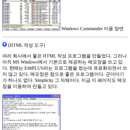
Windows Commander 이용 장면
[HTML 작성 도구]
여러 회사에서 좋은 HTML 작성 프로그램을 만들었다. 그러나
아직 MS Windows에서 기본으로 제공하는 메모장을 쓰고 있
다. 한때는 EditPLUS라는 프로그램을 썼는데 유료화되면서 쓰
지 않고 있다. 메모장은 참으로 좋은 프로그램이다. 군더더기
가 하나도 없다. Simplicity 그 자체이다. 지금 이 페이지도 메모
장을 이용하여 만들고 있다.