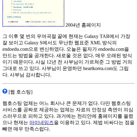
2004년 홈페이지
그 이후 몇 번의 우여곡절 끝에 현재는 Galaxy TAB에서 가장
잘 보이고 Galaxy S에서도 무난한 웹표준 XML 방식의
endoedu.com으로 변신하였다. 오늘은 필자가 endoedu.com을
만드는 방법을 공개한다. 새로울 것은 없다. 매우 오래된 방식
이기 때문이다. 사실 12년 전 사부님이 가르쳐준 그 방법 거의
그대로 쓰고 있다. 사부님이 운영하던 heartkorea.com도 그립
다. 사부님 감사합니다.
[웹 호스팅]
웹호스팅 업체는 어느 회사나 큰 문제가 없다. 다만 웹호스팅
서비스를 공짜로 제공하는 업체는 자료의 안정성 측면이 의심
스러우므로 피하고 있다. 과거에는 천리안에 홈페이지를 올렸
으나 현재는
아이네임즈
을 이용하고 있다. 제법 비싸다는 점을
빼면 매우 만족스럽다.